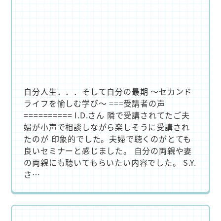
自分人生．．．そして自分の最期 ～セカンド
ライフを愉しむ学び～ ===受講者の声
========== I.D.さん 隣で受講されてたご夫
婦が小声で相談しながら楽しそうに受講され
たのが 印象的でした。夫婦で聴くのがとても
良いセミナーと感じました。 自分の両親や妻
の両親にも聴いてもらいたい内容でした。 S.Y.
さ…