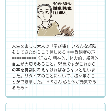
人生を楽しむ大人の「学び場」 いろんな経験
をしてきたからこそ愉しめる ===受講者の声
========== K.Tさん 精神的、体力的、経済的
自立が大切であること。55歳ですがこれから
の事を真剣に考えなければならないと思いま
した。リタイアのことについて、様々学ぶこ
とができました。 H.Sさん 心と体が元気であ
るため…