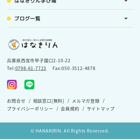
はなきりん学び場
ブログ一覧
兵庫県西宮市甲子園口2-10-22
Tel:
0798-61-7723
Fax:050-3512-4878
お問合せ
相談窓口[無料]
メルマガ登録
プライバシーポリシー
会員規約
サイトマップ
© HANAKIRIN. All Rights Reserved.