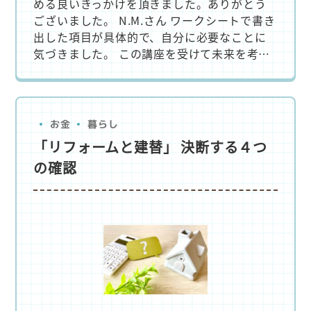
める良いきっかけを頂きました。ありがとう
ございました。 N.M.さん ワークシートで書き
出した項目が具体的で、自分に必要なことに
気づきました。 この講座を受けて未来を考…
暮らし
お金
「リフォームと建替」 決断する４つ
の確認