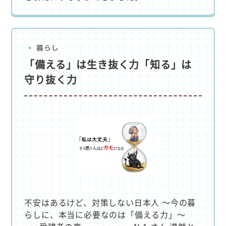
暮らし
「備える」は生き抜く力「知る」は
守り抜く力
不安はあるけど、対策しない日本人 ～今の暮
らしに、本当に必要なのは「備える力」～