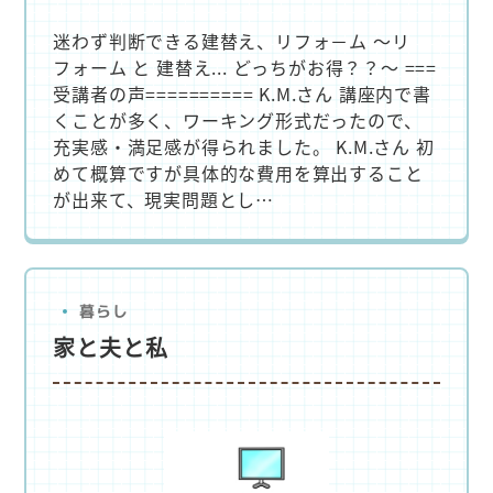
迷わず判断できる建替え、リフォ－ム ～リ
フォーム と 建替え... どっちがお得？？～ ===
受講者の声========== K.M.さん 講座内で書
くことが多く、ワーキング形式だったので、
充実感・満足感が得られました。 K.M.さん 初
めて概算ですが具体的な費用を算出すること
が出来て、現実問題とし…
暮らし
家と夫と私