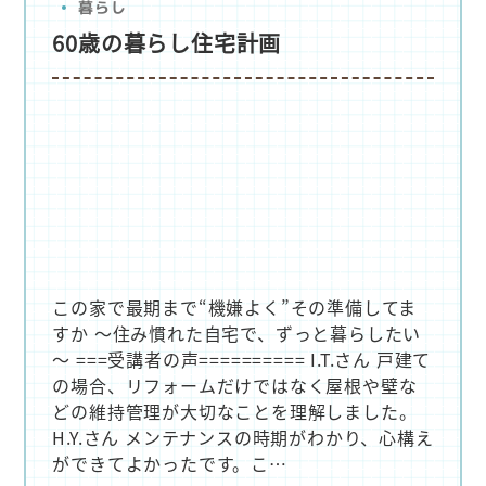
暮らし
60歳の暮らし住宅計画
この家で最期まで“機嫌よく”その準備してま
すか ～住み慣れた自宅で、ずっと暮らしたい
～ ===受講者の声========== I.T.さん 戸建て
の場合、リフォームだけではなく屋根や壁な
どの維持管理が大切なことを理解しました。
H.Y.さん メンテナンスの時期がわかり、心構え
ができてよかったです。こ…