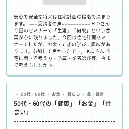
安心で安全な将来は住宅計画の段階で決まり
ます。 ===受講者の声========== H.Oさん
今回のセミナーで「生涯」「何故」という言
葉が心に残りました。今回は住宅計画セミ
ナーでしたが、お金・老後の学びに興味があ
ります。参加して良かったです。 K.Uさん 住
宅に関する考え方・予算・業者選び等、今ま
で考えもしなかっ…
50代・60代
食・健康
暮らし
お金
50代・60代の「健康」「お金」「住
まい」