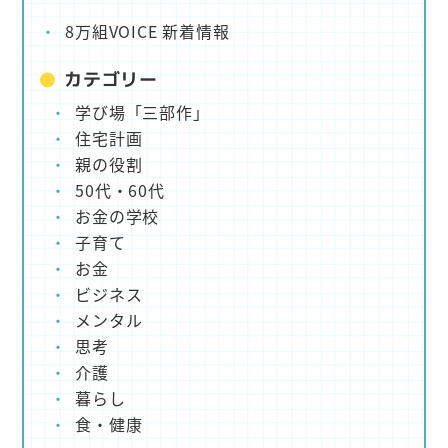
8万組VOICE 新着情報
カテゴリー
学び場「三部作」
住宅計画
親の役割
50代・60代
お金の学校
子育て
お金
ビジネス
メンタル
思考
介護
暮らし
食・健康