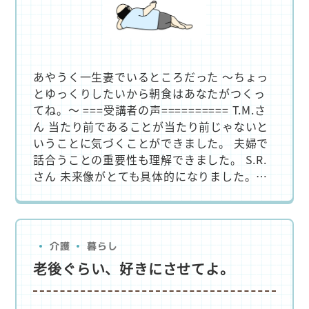
あやうく一生妻でいるところだった ～ちょっ
とゆっくりしたいから朝食はあなたがつくっ
てね。～ ===受講者の声========== T.M.さ
ん 当たり前であることが当たり前じゃないと
いうことに気づくことができました。 夫婦で
話合うことの重要性も理解できました。 S.R.
さん 未来像がとても具体的になりました。…
暮らし
介護
老後ぐらい、好きにさせてよ。