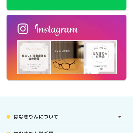
はなきりんについて