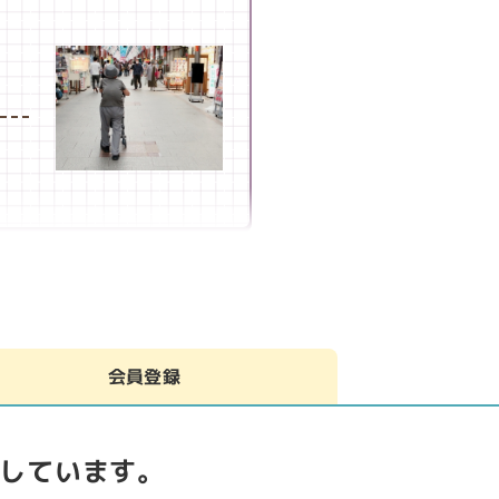
わら
会員登録
しています。