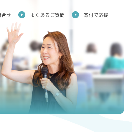
問合せ
よくあるご質問
寄付で応援