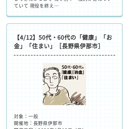
ていて 現役を終え…
【4/12】50代・60代の「健康」「お
金」「住まい」［長野県伊那市］
対象：一般
開催地：長野県伊那市