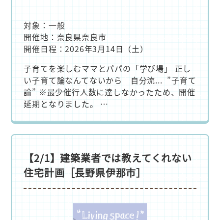
対象：一般
開催地：奈良県奈良市
開催日程：2026年3月14日（土）
子育てを楽しむママとパパの「学び場」 正し
い子育て論なんてないから 自分流... ”子育て
論” ※最少催行人数に達しなかったため、開催
延期となりました。 …
【2/1】建築業者では教えてくれない
住宅計画［長野県伊那市］