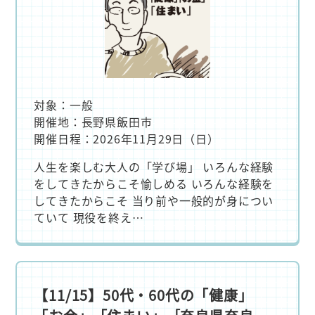
対象：一般
開催地：長野県飯田市
開催日程：2026年11月29日（日）
人生を楽しむ大人の「学び場」 いろんな経験
をしてきたからこそ愉しめる いろんな経験を
してきたからこそ 当り前や一般的が身につい
ていて 現役を終え…
【11/15】50代・60代の「健康」