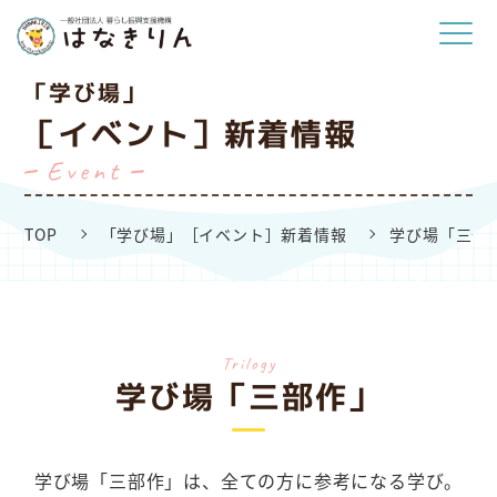
「学び場」
［イベント］新着情報
Event
TOP
「学び場」［イベント］新着情報
学び場「三部
trilogy
学び場「三部作」
学び場「三部作」は、全ての方に参考になる学び。