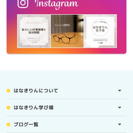
はなきりんについて
はなきりん学び場
ブログ一覧