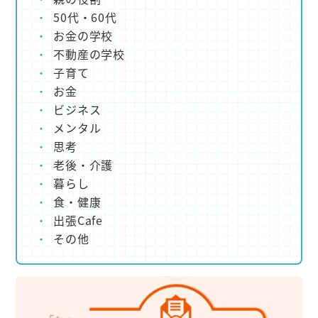
50代・60代
お金の学校
不動産の学校
子育て
お金
ビジネス
メンタル
思考
老後・介護
暮らし
食・健康
出張Cafe
その他