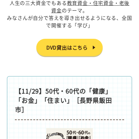
人生の三大資金でもある
教育資金・住宅資金・老後
資金
のテーマ。
みなさんが自分で答えを導き出せるようになる、全国
で開催する「学び」
DVD貸出はこちら
【11/29】50代・60代の「健康」
「お金」「住まい」［長野県飯田
市］