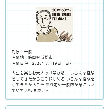
対象：一般
開催地：静岡県浜松市
開催日程：2026年7月19日（日）
人生を楽しむ大人の「学び場」 いろんな経験
をしてきたからこそ愉しめる いろんな経験を
してきたからこそ 当り前や一般的が身につい
ていて 現役を終え…