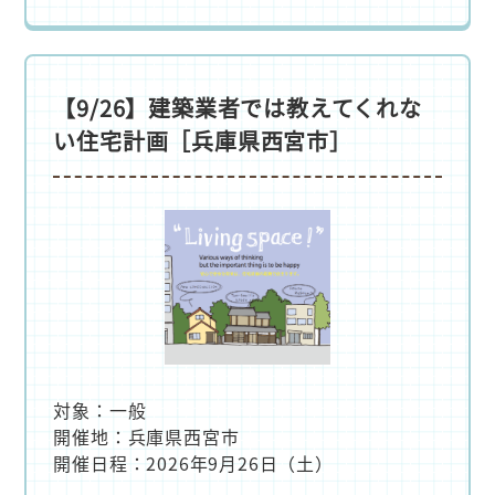
【9/26】建築業者では教えてくれな
い住宅計画［兵庫県西宮市］
対象：一般
開催地：兵庫県西宮市
開催日程：2026年9月26日（土）