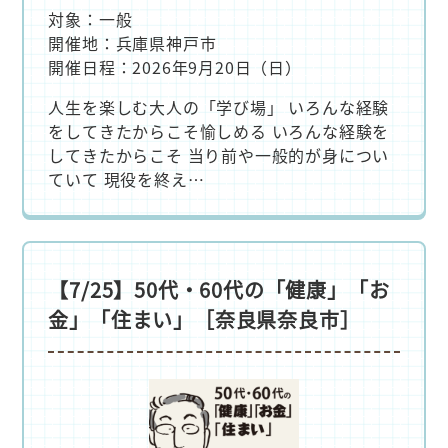
対象：一般
開催地：兵庫県神戸市
開催日程：2026年9月20日（日）
人生を楽しむ大人の「学び場」 いろんな経験
をしてきたからこそ愉しめる いろんな経験を
してきたからこそ 当り前や一般的が身につい
ていて 現役を終え…
【7/25】50代・60代の「健康」「お
金」「住まい」［奈良県奈良市］