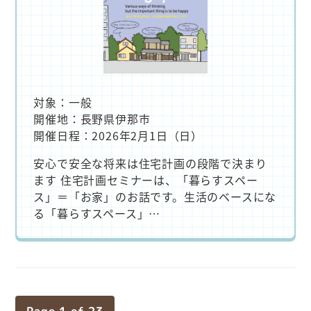
対象：一般
開催地：長野県伊那市
開催日程：2026年2月1日（日）
安心で安全な将来は住宅計画の段階で決まり
ます 住宅計画セミナーは、「暮らすスペー
ス」＝「お家」のお話です。生活のベースにな
る「暮らすスペース」…