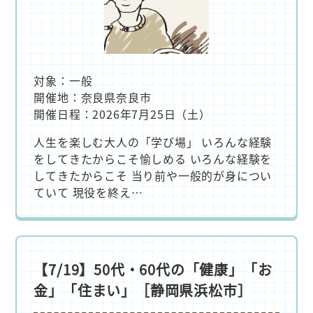
対象：一般
開催地：奈良県奈良市
開催日程：2026年7月25日（土）
人生を楽しむ大人の「学び場」 いろんな経験
をしてきたからこそ愉しめる いろんな経験を
してきたからこそ 当り前や一般的が身につい
ていて 現役を終え…
【7/19】50代・60代の「健康」「お
金」「住まい」［静岡県浜松市］