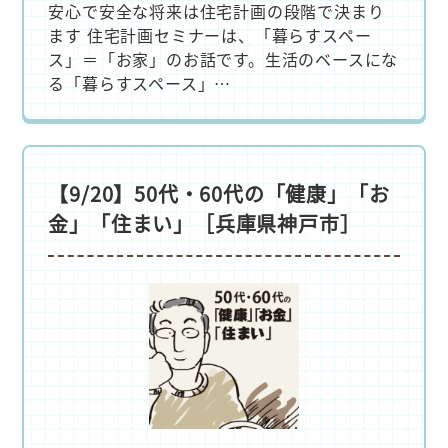
安心で安全な将来は住宅計画の段階で決まり
ます 住宅計画セミナーは、「暮らすスペー
ス」＝「お家」のお話です。生活のベースにな
る「暮らすスペース」…
【9/20】50代・60代の「健康」「お
金」「住まい」［兵庫県神戸市］