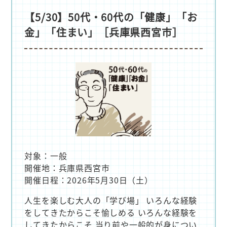
【5/30】50代・60代の「健康」「お
金」「住まい」［兵庫県西宮市］
対象：一般
開催地：兵庫県西宮市
開催日程：2026年5月30日（土）
人生を楽しむ大人の「学び場」 いろんな経験
をしてきたからこそ愉しめる いろんな経験を
してきたからこそ 当り前や一般的が身につい