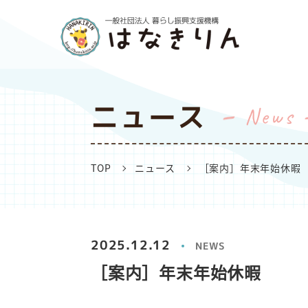
ニュース
News
TOP
ニュース
［案内］年末年始休暇
2025.12.12
NEWS
［案内］年末年始休暇