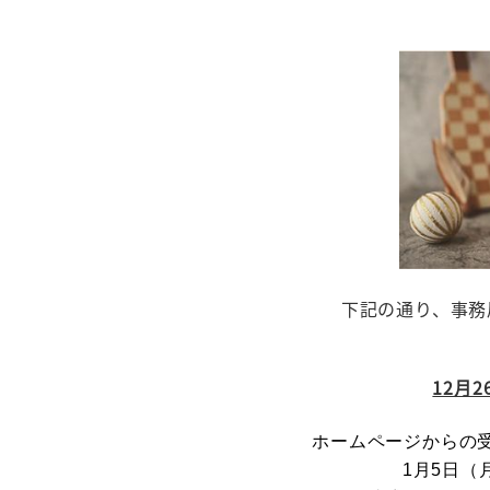
下記の通り、事務
12月2
ホームページからの
1月5日（