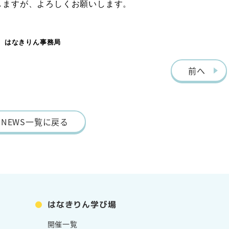
しますが、よろしくお願いします。
はなきりん事務局
前へ
NEWS一覧に戻る
はなきりん学び場
開催一覧