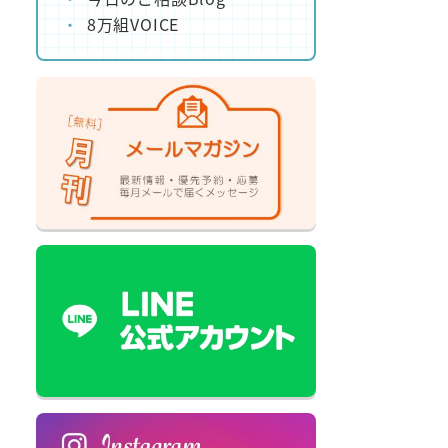
8万組VOICE