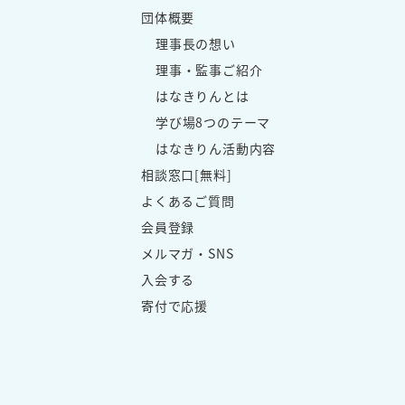
団体概要
理事長の想い
理事・監事ご紹介
はなきりんとは
学び場8つのテーマ
はなきりん活動内容
相談窓口[無料]
よくあるご質問
会員登録
メルマガ・SNS
入会する
寄付で応援