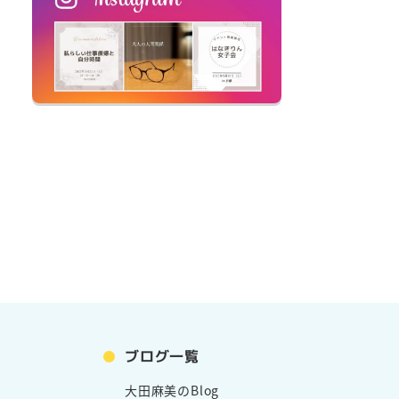
ブログ一覧
大田麻美のBlog