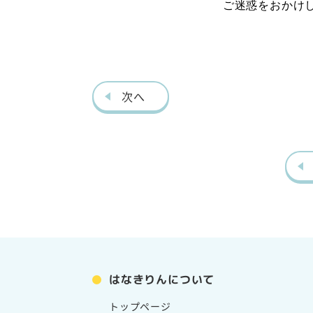
ご迷惑をおかけ
次へ
はなきりんについて
トップページ