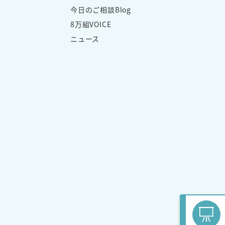
今日のご相談Blog
8万組VOICE
ニュース