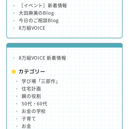
［イベント］新着情報
大田麻美のBlog
今日のご相談Blog
8万組VOICE
8万組VOICE 新着情報
カテゴリー
学び場「三部作」
住宅計画
親の役割
50代・60代
お金の学校
子育て
お金