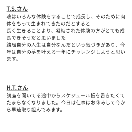
T.S.さん
魂はいろんな体験をすることで成長し、そのために肉
体をもって生まれてきたのだとすると
長く生きることより、凝縮された体験の方がとても成
長できそうだと思いました
結局自分の人生は自分なんだという気づきがあり、今
年は自分の夢を叶える一年にチャレンジしようと思い
ます。
H.T.さん
講座を聞いてる途中からスケジュール帳を書きたくて
たまらなくなりました。今日は仕事はお休みして今か
ら早速取り組んでみます。