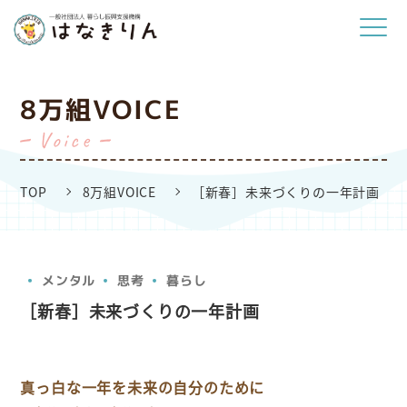
8万組VOICE
Voice
TOP
8万組VOICE
［新春］未来づくりの一年計画
メンタル
思考
暮らし
［新春］未来づくりの一年計画
真っ白な一年を未来の自分のために