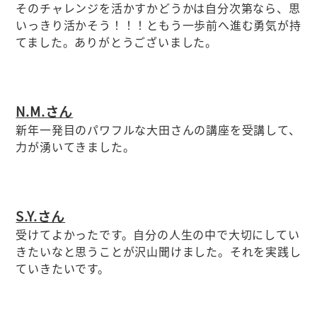
そのチャレンジを活かすかどうかは自分次第なら、思
いっきり活かそう！！！ともう一歩前へ進む勇気が持
てました。ありがとうございました。
N.M.さん
新年一発目のパワフルな大田さんの講座を受講して、
力が湧いてきました。
S.Y.さん
受けてよかったです。自分の人生の中で大切にしてい
きたいなと思うことが沢山聞けました。それを実践し
ていきたいです。