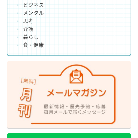
ビジネス
メンタル
思考
介護
暮らし
食・健康