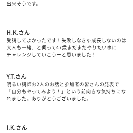
出来そうです。
H.K.さん
受講してよかったです！失敗しなきゃ成長しないのは
大人も一緒、と伺って47歳まだまだやりたい事に
チャレンジしていこうーと思いました！
Y.T.さん
明るい講師お2人のお話と参加者の皆さんの発表で
「自分もやってみよう！」という前向きな気持ちにな
れました。ありがとうございました。
I.K.さん