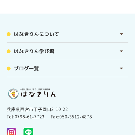
はなきりんについて
はなきりん学び場
ブログ一覧
兵庫県西宮市甲子園口2-10-22
Tel:
0798-61-7723
Fax:050-3512-4878