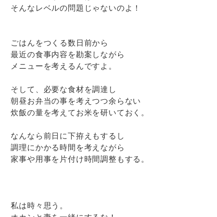
そんなレベルの問題じゃないのよ！
ごはんをつくる数日前から
最近の食事内容を勘案しながら
メニューを考えるんですよ。
そして、必要な食材を調達し
朝昼お弁当の事を考えつつ余らない
炊飯の量を考えてお米を研いておく。
なんなら前日に下拵えもするし
調理にかかる時間を考えながら
家事や用事を片付け時間調整もする。
私は時々思う。
オカンと妻を一緒にするな！