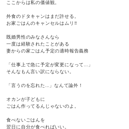
ここからは私の価値観。
外食のドタキャンはまだ許せる。
お家ごはんのキャンセルはムリ‼
既婚男性のみなさんなら
一度は経験されたことがある
妻からの家ごはん予定の適時報告義務
「仕事上で急に予定が変更になって...」
そんなもん言い訳にならない。
「言うのを忘れた...」なんて論外！
オカンが子どもに
ごはん作ってるんじゃないのよ。
食べないごはんを
翌日に自分が食べればいい。