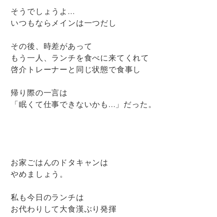
そうでしょうよ...
いつもならメインは一つだし
その後、時差があって
もう一人、ランチを食べに来てくれて
啓介トレーナーと同じ状態で食事し
帰り際の一言は
「眠くて仕事できないかも...」だった。
お家ごはんのドタキャンは
やめましょう。
私も今日のランチは
お代わりして大食漢ぶり発揮