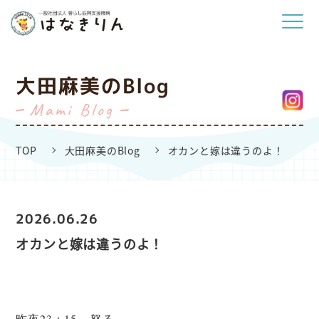
大田麻美のBlog
Mami Blog
TOP
大田麻美のBlog
オカンと嫁は違うのよ！
2026.06.26
オカンと嫁は違うのよ！
昨夜23：15 ...怒る