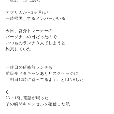
アフリカから2ヶ月ほど
一時帰国してるメンバーがいる
今日、啓介トレーナーの
パーソナルの日だったので
いつものランチ３人でしようと
約束していた
一昨日の研修前ランチも
前日夜ドタキャンありリスクヘッジに
「明日12時に待ってるよ」...とLINEした
ら！
23：15に電話が鳴った
その瞬間キャンセルを確信した私