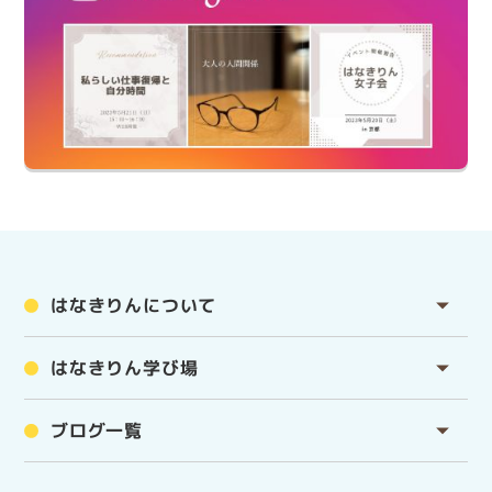
はなきりんについて
はなきりん学び場
ブログ一覧