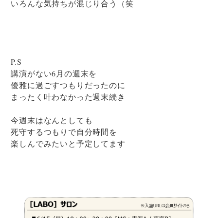
いろんな気持ちが混じり合う（笑
P.S
講演がない6月の週末を
優雅に過ごすつもりだったのに
まったく叶わなかった週末続き
今週末はなんとしても
死守するつもりで自分時間を
楽しんでみたいと予定してます