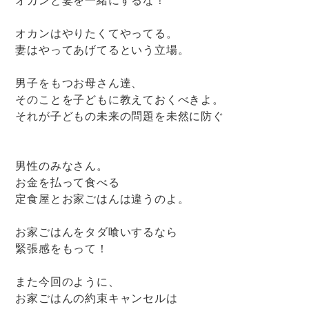
オカンはやりたくてやってる。
妻はやってあげてるという立場。
男子をもつお母さん達、
そのことを子どもに教えておくべきよ。
それが子どもの未来の問題を未然に防ぐ
男性のみなさん。
お金を払って食べる
定食屋とお家ごはんは違うのよ。
お家ごはんをタダ喰いするなら
緊張感をもって！
また今回のように、
お家ごはんの約束キャンセルは