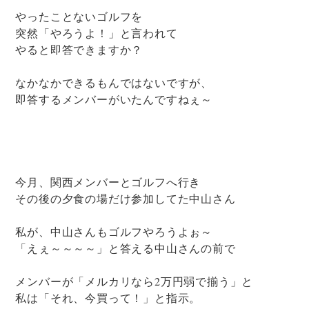
やったことないゴルフを
突然「やろうよ！」と言われて
やると即答できますか？
なかなかできるもんではないですが、
即答するメンバーがいたんですねぇ～
今月、関西メンバーとゴルフへ行き
その後の夕食の場だけ参加してた中山さん
私が、中山さんもゴルフやろうよぉ～
「えぇ～～～～」と答える中山さんの前で
メンバーが「メルカリなら2万円弱で揃う」と
私は「それ、今買って！」と指示。