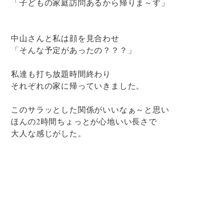
「子どもの家庭訪問あるから帰りま～す」
中山さんと私は顔を見合わせ
「そんな予定があったの？？？」
私達も打ち放題時間終わり
それぞれの家に帰っていきました。
このサラッとした関係がいいなぁ～と思い
ほんの2時間ちょっとが心地いい長さで
大人な感じがした。