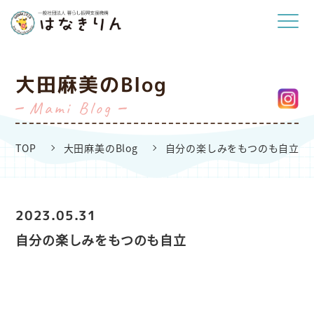
大田麻美のBlog
Mami Blog
TOP
大田麻美のBlog
自分の楽しみをもつのも自立
2023.05.31
自分の楽しみをもつのも自立