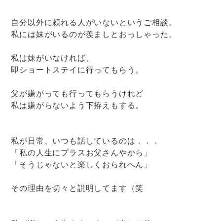
自分以外に頼れる人がいないというご相談。
私には妹がいるのが羨ましとおっしゃった。
私は妹がいなければ、
即ショートステイに行ってもらう。
父が嫌がっても行ってもらうけれど
私は嫌がらないよう下拵えもする。
私が日常、いつも話しているのは．．．
「私の人生にプラスお父さんやから」
「そうじゃないと楽しくおられへん」
その理由を切々と説明してます（笑