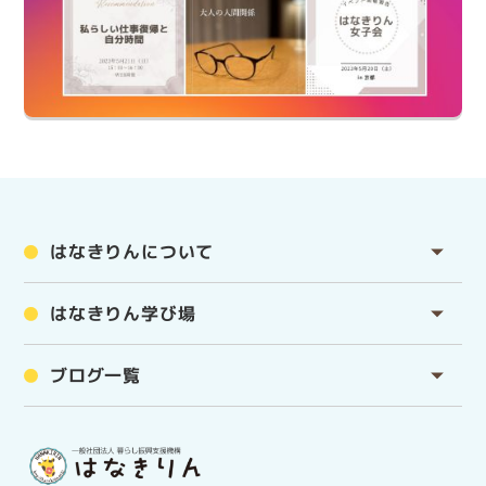
はなきりんについて
はなきりん学び場
ブログ一覧