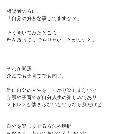
相談者の方に、
「自分の好きな事してますか？」
そう聞いてみたところ
母を放ってまでやりたいことがないと。
それが問題！
介護でも子育てでも同じ。
常に自分の人生をしっかり楽しまないと
介護や子育てが自分人生の楽しみであり
ストレスが溜まらないというなら別だけど
自分を楽しませる方法や時間
みなさん、もっておいてくださいね。