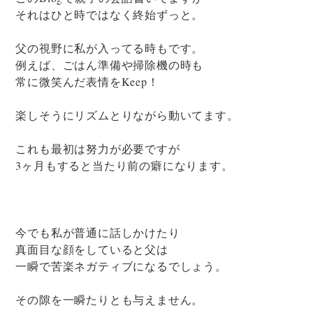
それはひと時ではなく終始ずっと。
父の視野に私が入ってる時もです。
例えば、ごはん準備や掃除機の時も
常に微笑んだ表情をKeep！
楽しそうにリズムとりながら動いてます。
これも最初は努力が必要ですが
3ヶ月もすると当たり前の癖になります。
今でも私が普通に話しかけたり
真面目な顔をしていると父は
一瞬で苦楽ネガティブになるでしょう。
その隙を一瞬たりとも与えません。