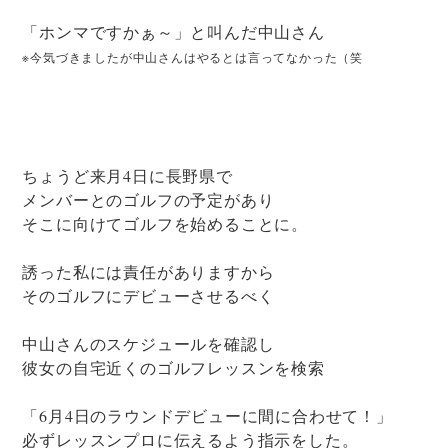
「ホンマですかぁ～」と叫んだ中山さん
※今気づきましたが中山さんはやるとは言ってなかった（笑
ちょうど来月4日に長野県で
メンバーとのゴルフの予定があり
そこに向けてゴルフを始めることに。
誘った私には責任がありますから
そのゴルフにデビューさせるべく
中山さんのスケジュールを確認し
彼女の自宅近くのゴルフレッスンを検索
「6月4日のラウンドデビューに間に合わせて！」
必ずレッスンプロに伝えるよう指示をした。