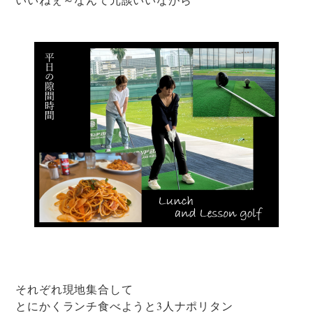
それぞれ現地集合して
とにかくランチ食べようと3人ナポリタン