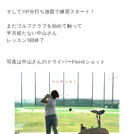
そして105分打ち放題で練習スタート！
まだゴルフクラブを始めて触って
半月経たない中山さん
レッスン5回終了
写真は中山さんのドライバーFinishショット