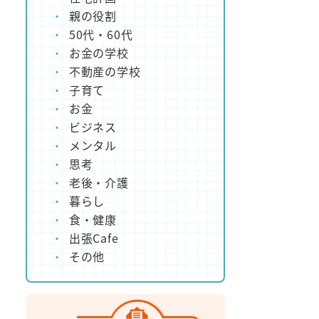
親の役割
50代・60代
お金の学校
不動産の学校
子育て
お金
ビジネス
メンタル
思考
老後・介護
暮らし
食・健康
出張Cafe
その他