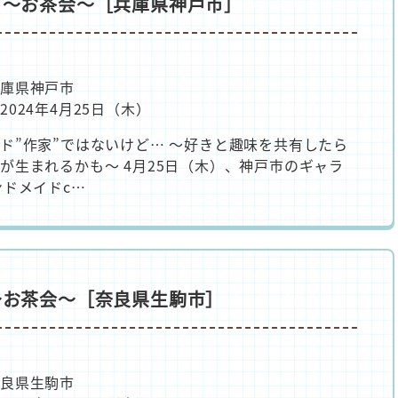
e ～お茶会～［兵庫県神戸市］
庫県神戸市
2024年4月25日（木）
ド”作家”ではないけど… ～好きと趣味を共有したら
が生まれるかも～ 4月25日（木）、神戸市のギャラ
ンドメイドc…
 ～お茶会～［奈良県生駒市］
良県生駒市