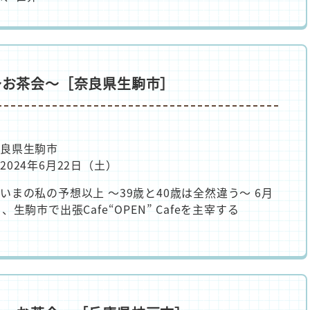
 ～お茶会～［奈良県生駒市］
良県生駒市
2024年6月22日（土）
いまの私の予想以上 ～39歳と40歳は全然違う～ 6月
、生駒市で出張Cafe“OPEN” Cafeを主宰する