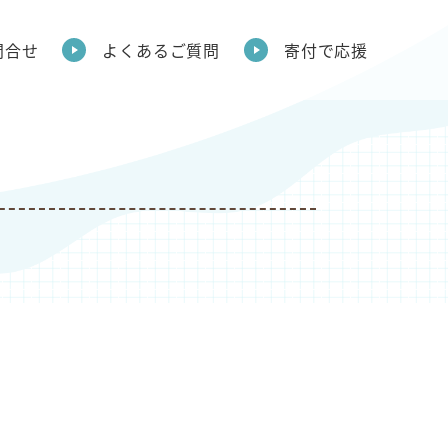
問合せ
よくあるご質問
寄付で応援