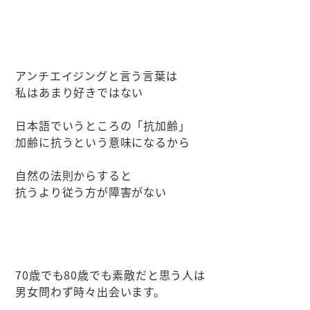
アンチエイジングと言う言葉は
私はあまり好きではない
日本語でいうところの「抗加齢」
加齢に抗うという意味になるから
自然の法則からすると
抗うより従う方が障害がない
70歳でも80歳でも素敵だと思う人は
男女問わず時々出会います。