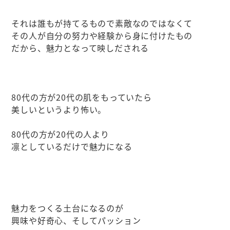
それは誰もが持てるもので素敵なのではなくて
その人が自分の努力や経験から身に付けたもの
だから、魅力となって映しだされる
80代の方が20代の肌をもっていたら
美しいというより怖い。
80代の方が20代の人より
凛としているだけで魅力になる
魅力をつくる土台になるのが
興味や好奇心、そしてパッション