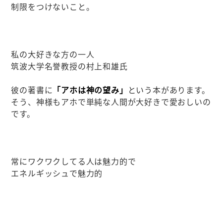
制限をつけないこと。
私の大好きな方の一人
筑波大学名誉教授の村上和雄氏
彼の著書に
「アホは神の望み」
という本があります。
そう、神様もアホで単純な人間が大好きで愛おしいの
です。
常にワクワクしてる人は魅力的で
エネルギッシュで魅力的