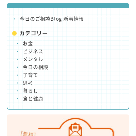
今日のご相談Blog 新着情報
カテゴリー
お金
ビジネス
メンタル
今日の相談
子育て
思考
暮らし
食と健康