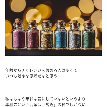
年齢からチャレンジを諦める人は多くて
いつも残念な思考だなと思う
私はもはや年齢は気にしていないというより
年相応という言葉は「嗜み」の枠でしかない