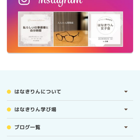
はなきりんについて
はなきりん学び場
ブログ一覧