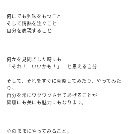
何にでも興味をもつこと
そして情熱を注ぐこと
自分を表現すること
何かを見聞きした時にも
「それ！ いいかも！」 と思える自分
そして、それをすぐに真似してみたり、やってみた
り。
自分を常にワクワクさせてあげることが
健康にも美にも魅力にもなります。
心のままにやってみること。