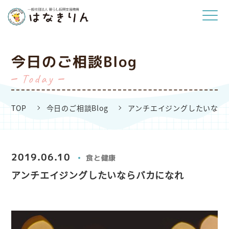
今日のご相談Blog
Today
TOP
今日のご相談Blog
アンチエイジングしたいなら
2019.06.10
食と健康
アンチエイジングしたいならバカになれ