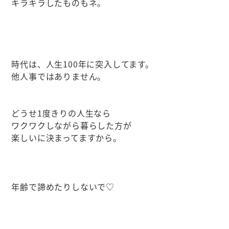
キラキラしたものもネ。
時代は、人生100年に突入してます。
他人事ではありません。
どうせ1度きりの人生なら
ワクワクしながら暮らした方が
楽しいに決まってますから。
年齢で諦めたりしないで♡