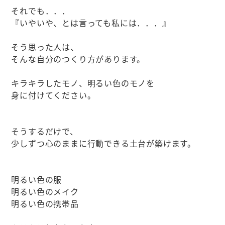
それでも．．．
『いやいや、とは言っても私には．．．』
そう思った人は、
そんな自分のつくり方があります。
キラキラしたモノ、明るい色のモノを
身に付けてください。
そうするだけで、
少しずつ心のままに行動できる土台が築けます。
明るい色の服
明るい色のメイク
明るい色の携帯品