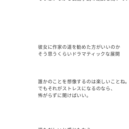
彼女に作家の道を勧めた方がいいのか
そう思うくらいドラマティックな展開
誰かのことを想像するのは楽しいことね
でもそれがストレスになるのなら、
怖がらずに聞けばいい。