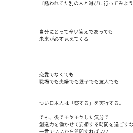
『誘われてた別の人と遊びに行ってみよ
自分にとって辛い答えであっても
未来が必ず見えてくる
恋愛でなくても
職場でも夫婦でも親子でも友人でも
つい日本人は「察する」を実行する。
でも、後でモヤモヤした気分で
創造力を働かせて妄想する時間を過ごす
一言でいいから質問すればいい