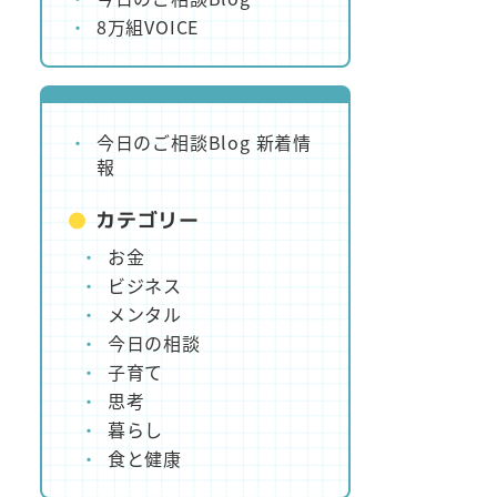
8万組VOICE
今日のご相談Blog 新着情
報
カテゴリー
お金
ビジネス
メンタル
今日の相談
子育て
思考
暮らし
食と健康