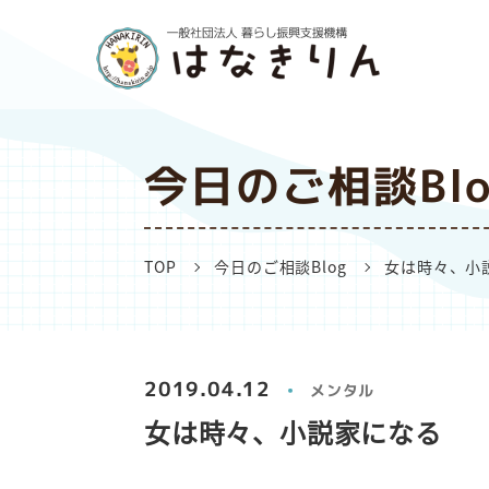
今日のご相談Blo
TOP
今日のご相談Blog
女は時々、小
2019.04.12
メンタル
女は時々、小説家になる