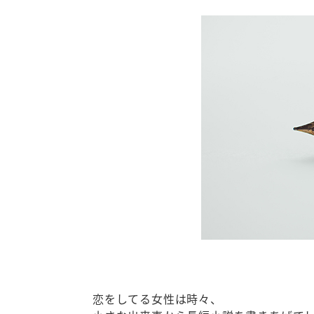
恋をしてる女性は時々、