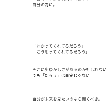
自分の為に。
「わかってくれてるだろう」
「こう思ってくれてるだろう」
そこに奥ゆかしさがあるのかもしれない
でも「だろう」は事実じゃない
自分が未来を見たいのなら聞くべき。