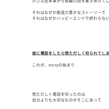
小さな出来事から長編小説を書きあげて
それはなぜか創造力豊かなストーリーで
それはなぜかハッピーエンドで終わらな
彼に電話をしたら慌ただしく切られてし
これが、storyの始まり
慌ただしく電話を切ったのは
自分よりも大切なものがそこにあって