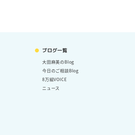
ブログ一覧
大田麻美のBlog
今日のご相談Blog
8万組VOICE
ニュース