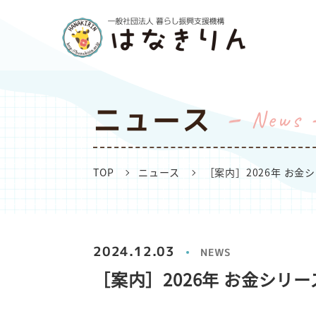
ニュース
News
TOP
ニュース
［案内］2026年 お金
2024.12.03
NEWS
［案内］2026年 お金シリ