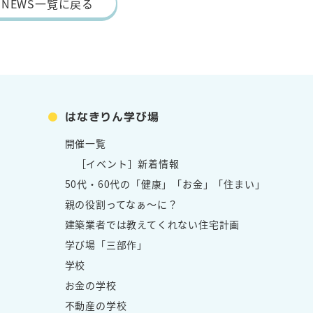
NEWS一覧に戻る
はなきりん学び場
開催一覧
［イベント］新着情報
50代・60代の「健康」「お金」「住まい」
親の役割ってなぁ～に？
建築業者では教えてくれない住宅計画
学び場「三部作」
学校
お金の学校
不動産の学校