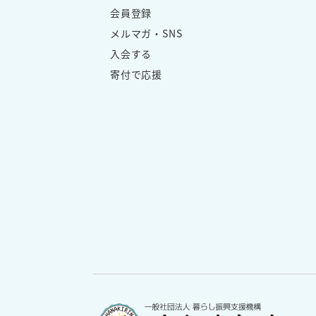
会員登録
メルマガ・SNS
入会する
寄付で応援