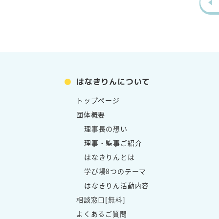
はなきりんについて
トップページ
団体概要
理事長の想い
理事・監事ご紹介
はなきりんとは
学び場8つのテーマ
はなきりん活動内容
相談窓口[無料]
よくあるご質問