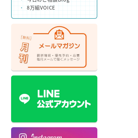
8万組VOICE