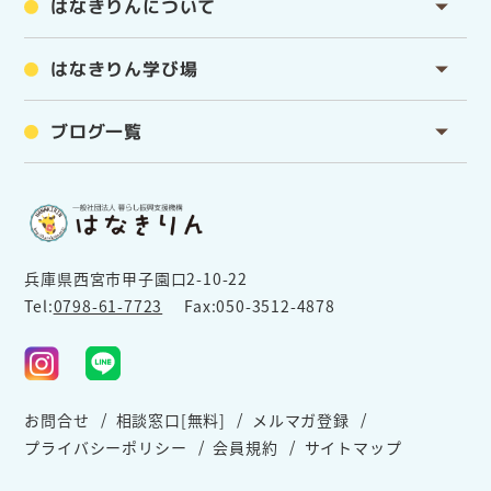
はなきりんについて
はなきりん学び場
ブログ一覧
兵庫県西宮市甲子園口2-10-22
Tel:
0798-61-7723
Fax:050-3512-4878
お問合せ
相談窓口[無料]
メルマガ登録
プライバシーポリシー
会員規約
サイトマップ