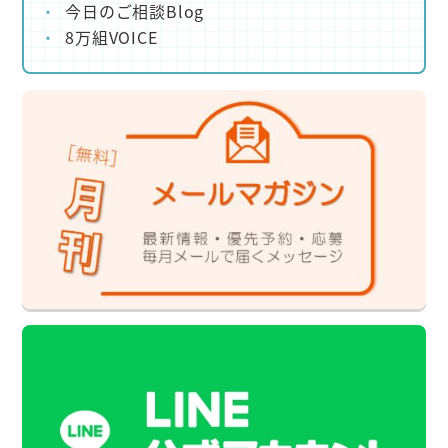
今日のご相談Blog
8万組VOICE