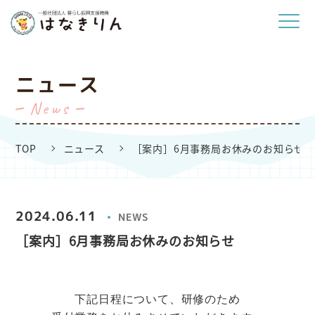
ニュース
News
TOP
ニュース
［案内］6月事務局お休みのお知らせ
2024.06.11
NEWS
［案内］6月事務局お休みのお知らせ
下記日程について、研修のため