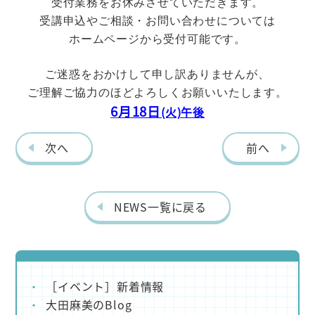
受付業務をお休みさせていただきます。
受講申込やご相談・お問い合わせについては
ホームページから受付可能です。
ご迷惑をおかけして申し訳ありませんが、
ご理解ご協力のほどよろしくお願いいたします。
6
月18日
(火)午後
次へ
前へ
NEWS一覧に戻る
［イベント］新着情報
大田麻美のBlog