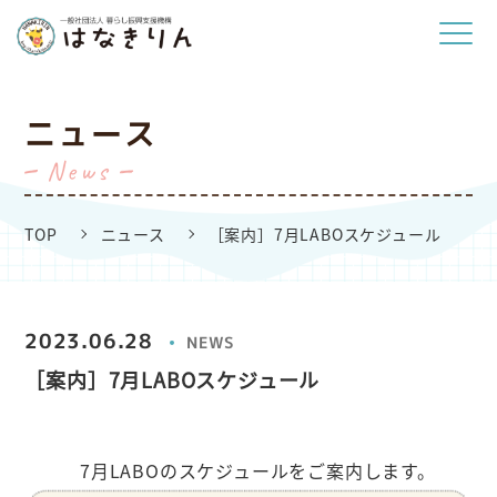
ニュース
News
TOP
ニュース
［案内］7月LABOスケジュール
2023.06.28
NEWS
［案内］7月LABOスケジュール
7月LABOのスケジュールをご案内します。