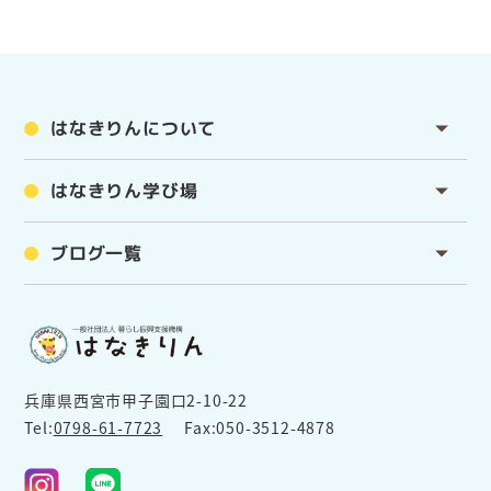
はなきりんについて
はなきりん学び場
ブログ一覧
兵庫県西宮市甲子園口2-10-22
Tel:
0798-61-7723
Fax:050-3512-4878