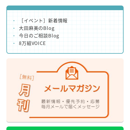
［イベント］新着情報
大田麻美のBlog
今日のご相談Blog
8万組VOICE