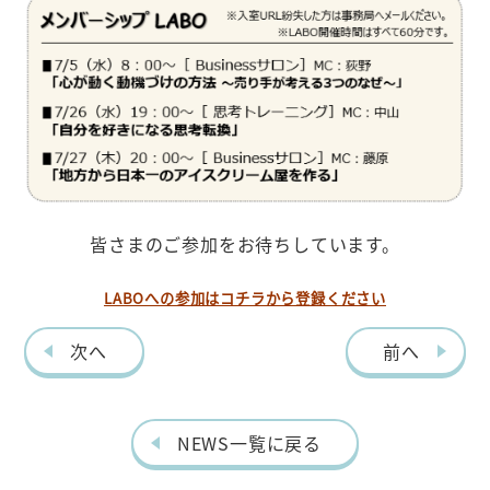
皆さまのご参加をお待ちしています。
LABOへの参加はコチラから登録ください
次へ
前へ
NEWS一覧に戻る