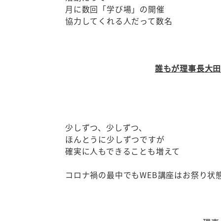
月に数回「学び場」の開催
協力してくれる人だって数名
誰もが理事長大田
少しずつ、少しずつ、
ほんとうに少しずつですが
確実に人もできることも増えて
コロナ禍の最中でもWEB講座はお祭り状