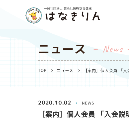
ニュース
News
TOP
ニュース
［案内］個人会員 「入
2020.10.02
NEWS
［案内］個人会員 「入会説