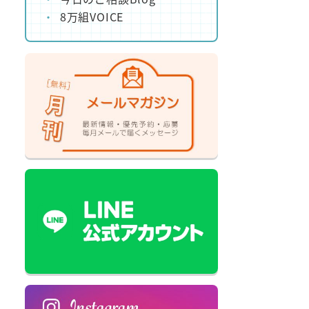
8万組VOICE