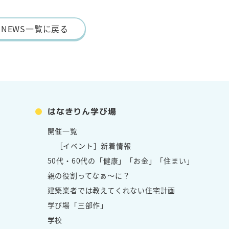
NEWS一覧に戻る
はなきりん学び場
開催一覧
［イベント］新着情報
50代・60代の「健康」「お金」「住まい」
親の役割ってなぁ～に？
建築業者では教えてくれない住宅計画
学び場「三部作」
学校