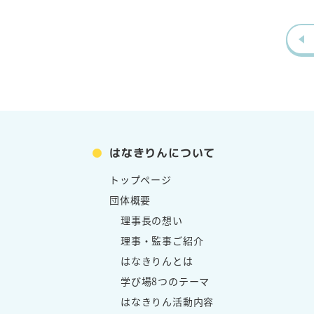
はなきりんについて
トップページ
団体概要
理事長の想い
理事・監事ご紹介
はなきりんとは
学び場8つのテーマ
はなきりん活動内容