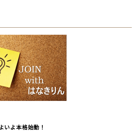
よいよ本格始動！