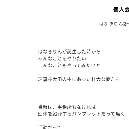
個人会
はなきりん誕
はなきりんが誕生した時から
あんなことをやりたい
こんなこともやってみたいと
理事長大田の中にあった壮大な夢たち
当時は、事務所もなければ
団体を紹介するパンフレットだって無く
活動だって