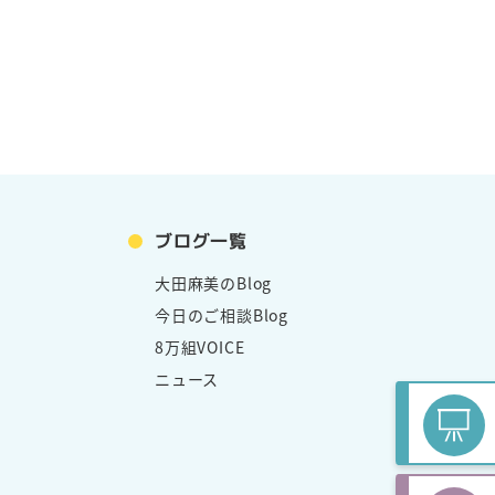
ブログ一覧
大田麻美のBlog
今日のご相談Blog
8万組VOICE
ニュース