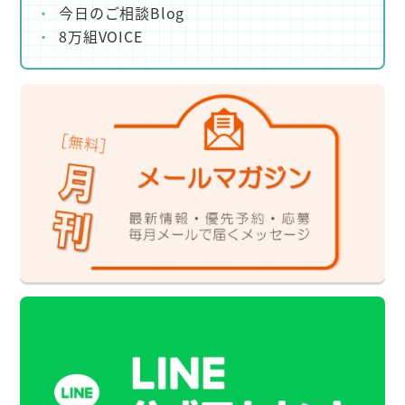
今日のご相談Blog
8万組VOICE