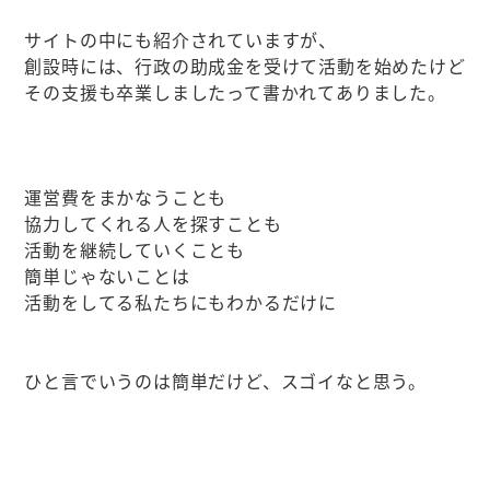
サイトの中にも紹介されていますが、
創設時には、行政の助成金を受けて活動を始めたけど
その支援も卒業しましたって書かれてありました。
運営費をまかなうことも
協力してくれる人を探すことも
活動を継続していくことも
簡単じゃないことは
活動をしてる私たちにもわかるだけに
ひと言でいうのは簡単だけど、スゴイなと思う。