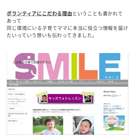
ボランティア
にこだわる理由
ということも書かれて
あって
同じ環境にいる子育てママに本当に役立つ情報を届け
たいっていう想いも伝わってきました。