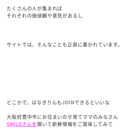
たくさんの人が集まれば
それぞれの価値観や意見があるし
サイトでは、そんなことも正直に書かれています。
どこかで、はなきりんもJOINできるといいな
大阪府豊中市にお住まいの子育てママのみなさん
SMILEさんを
覗いて新鮮情報をご賞味してみて