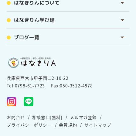
はなきりんについて
はなきりん学び場
ブログ一覧
兵庫県西宮市甲子園口2-10-22
Tel:
0798-61-7723
Fax:050-3512-4878
お問合せ
相談窓口[無料]
メルマガ登録
プライバシーポリシー
会員規約
サイトマップ