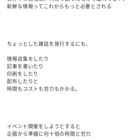
新鮮な情報ってこれからもっと必要とされる
ちょっとした雑誌を発行するにも、
情報収集をしたり
記事を書いたり
印刷をしたり
配布したりと
時間もコストも労力もかかる。
イベント開催をしようとすると
企画から準備に何十倍の時間と労力