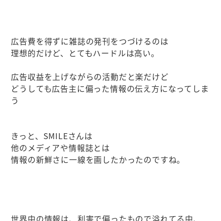
広告費を得ずに雑誌の発刊をつづけるのは
理想的だけど、とてもハードルは高い。
広告収益を上げながらの活動だと楽だけど
どうしても広告主に偏った情報の伝え方になってしま
う
きっと、SMILEさんは
他のメディアや情報誌とは
情報の新鮮さに一線を画したかったのですね。
世界中の情報は、利害で偏ったもので溢れてる中、