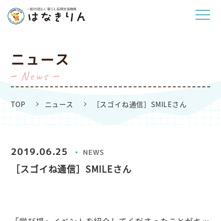
ニュース
News
TOP
ニュース
［スゴイね通信］SMILEさん
2019.06.25
NEWS
［スゴイね通信］SMILEさん