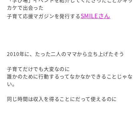
「学び場」イベントを紹介してくださったことがキッ
カケで出会った
SMILEさん
子育て応援マガジンを発行する
2010年に、たった二人のママから立ち上げたそう
子育てだけでも大変なのに
誰かのために行動するってなかなかできることじゃな
い。
同じ時間は収入を得ることにだって使えるのに