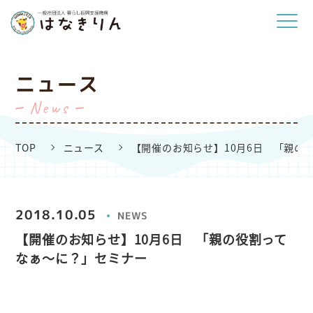
ニュース
News
TOP
ニュース
【開催のお知らせ】10月6日 「親の
2018.10.05
NEWS
【開催のお知らせ】10月6日 「親の役割って
なぁ～に？」セミナー