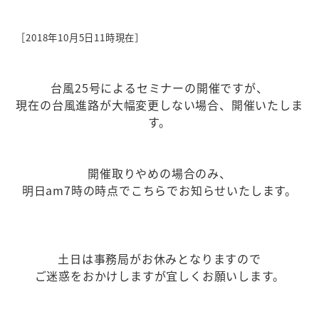
［2018年10月5日11時現在］
台風25号によるセミナーの開催ですが、
現在の台風進路が大幅変更しない場合、開催いたしま
す。
開催取りやめの場合のみ、
明日am7時の時点でこちらでお知らせいたします。
土日は事務局がお休みとなりますので
ご迷惑をおかけしますが宜しくお願いします。