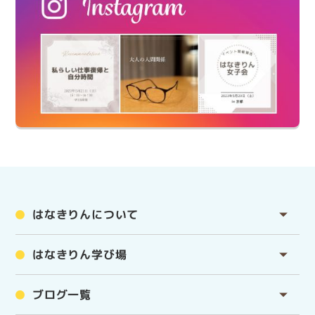
はなきりんについて
はなきりん学び場
ブログ一覧