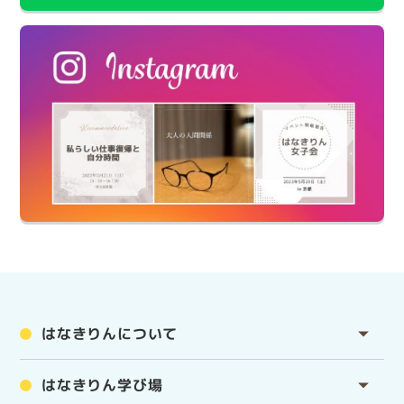
はなきりんについて
はなきりん学び場