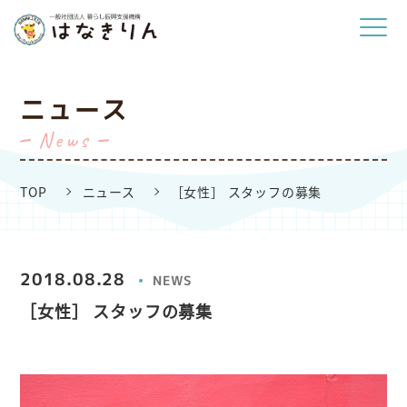
ニュース
News
TOP
ニュース
［女性］ スタッフの募集
2018.08.28
NEWS
［女性］ スタッフの募集