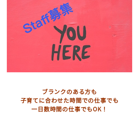
ブランクのある方も
子育てに合わせた時間での仕事でも
一日数時間の仕事でもOK！