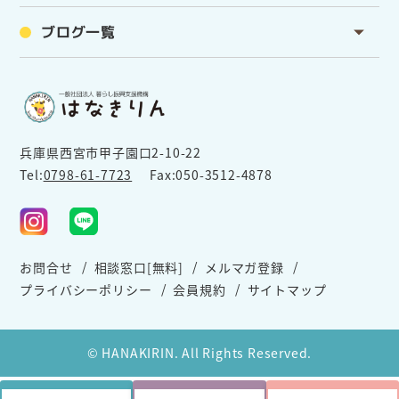
ブログ一覧
兵庫県西宮市甲子園口2-10-22
Tel:
0798-61-7723
Fax:050-3512-4878
お問合せ
相談窓口[無料]
メルマガ登録
プライバシーポリシー
会員規約
サイトマップ
© HANAKIRIN. All Rights Reserved.