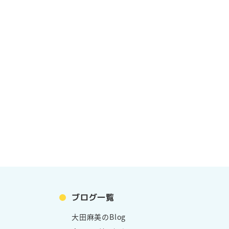
ブログ一覧
大田麻美のBlog