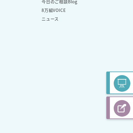
今日のご相談Blog
8万組VOICE
ニュース