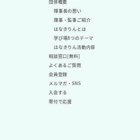
団体概要
理事長の想い
理事・監事ご紹介
はなきりんとは
学び場8つのテーマ
はなきりん活動内容
相談窓口[無料]
よくあるご質問
会員登録
メルマガ・SNS
入会する
寄付で応援