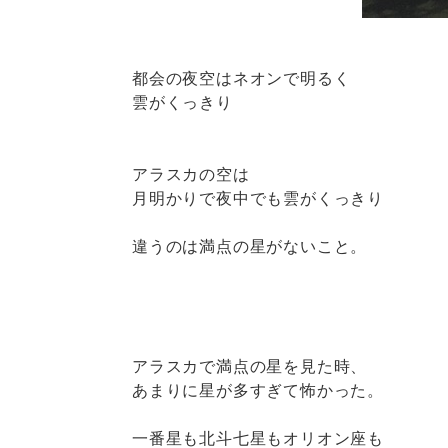
都会の夜空はネオンで明るく
雲がくっきり
アラスカの空は
月明かりで夜中でも雲がくっきり
違うのは満点の星がないこと。
アラスカで満点の星を見た時、
あまりに星が多すぎて怖かった。
一番星も北斗七星もオリオン座も