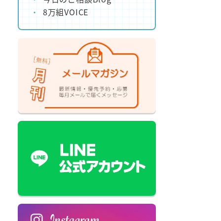
8万組VOICE