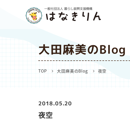
大田麻美のBlog
TOP
大田麻美のBlog
夜空
2018.05.20
夜空