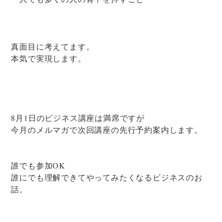
真面目に考えてます。
本気で実現します。
8月1日のビジネス講座は満席ですが
今月のメルマガで次回講座の先行予約案内します。
誰でも参加OK
誰にでも理解できてやってみたくなるビジネスのお
話。