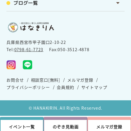
ブログ一覧
兵庫県西宮市甲子園口2-10-22
Tel:
0798-61-7723
Fax:050-3512-4878
お問合せ
相談窓口[無料]
メルマガ登録
プライバシーポリシー
会員規約
サイトマップ
© HANAKIRIN. All Rights Reserved.
イベント一覧
のぞき見動画
メルマガ登録