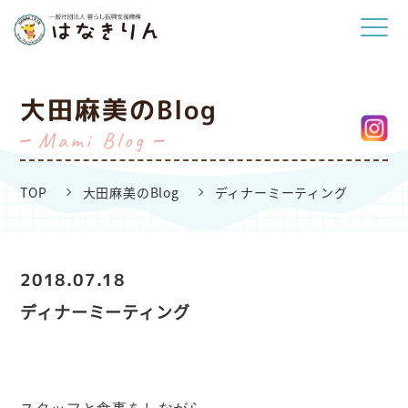
大田麻美のBlog
Mami Blog
TOP
大田麻美のBlog
ディナーミーティング
2018.07.18
ディナーミーティング
スタッフと食事をしながら