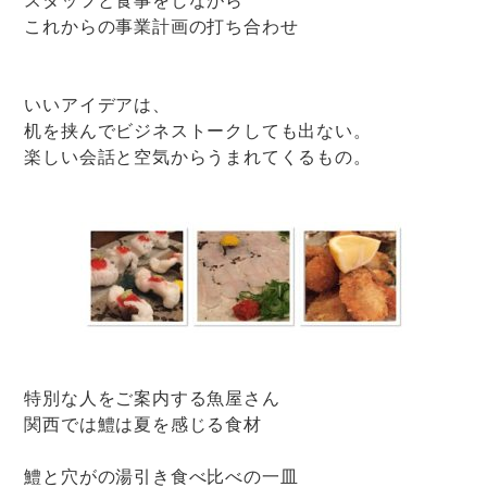
これからの事業計画の打ち合わせ
いいアイデアは、
机を挟んでビジネストークしても出ない。
楽しい会話と空気からうまれてくるもの。
特別な人をご案内する魚屋さん
関西では鱧は夏を感じる食材
鱧と穴がの湯引き食べ比べの一皿