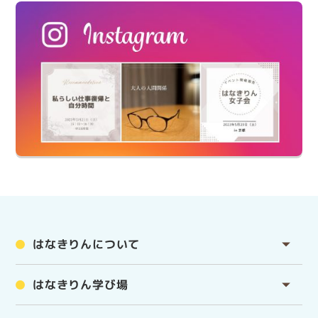
はなきりんについて
はなきりん学び場