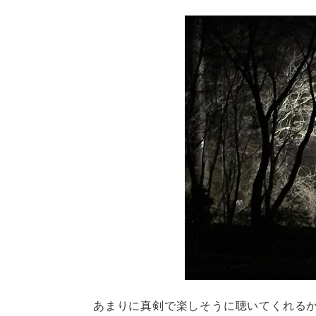
あまりに真剣で楽しそうに聴いてくれるか