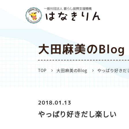
大田麻美のBlog
TOP
大田麻美のBlog
やっぱり好きだ
2018.01.13
やっぱり好きだし楽しい