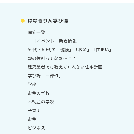
はなきりん学び場
開催一覧
［イベント］新着情報
50代・60代の「健康」「お金」「住まい」
親の役割ってなぁ～に？
建築業者では教えてくれない住宅計画
学び場「三部作」
学校
お金の学校
不動産の学校
子育て
お金
ビジネス