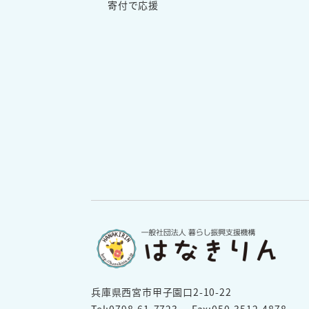
寄付で応援
兵庫県西宮市甲子園口2-10-22