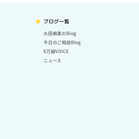
ブログ一覧
大田麻美のBlog
今日のご相談Blog
8万組VOICE
ニュース