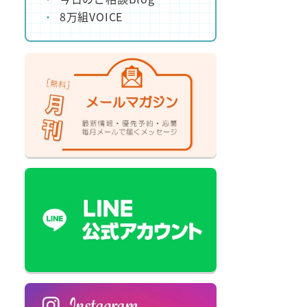
8万組VOICE