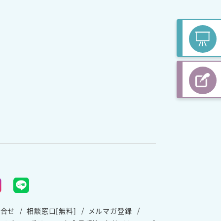
問合せ
相談窓口[無料]
メルマガ登録