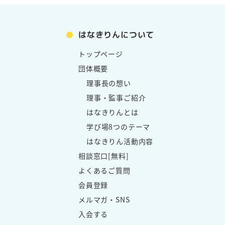
はなきりんについて
トップページ
団体概要
理事長の想い
理事・監事ご紹介
はなきりんとは
学び場8つのテーマ
はなきりん活動内容
相談窓口[無料]
よくあるご質問
会員登録
メルマガ・SNS
入会する