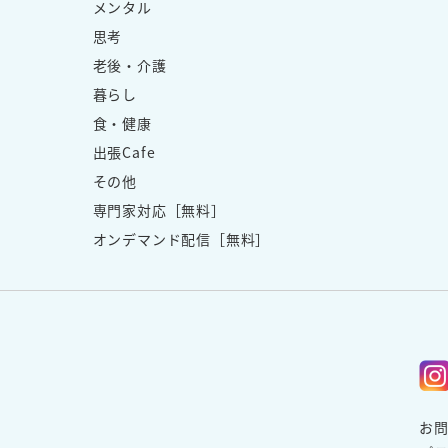
メンタル
思考
老後・介護
暮らし
食・健康
出張Cafe
その他
専門家対応［無料］
オンデマンド配信［無料］
お