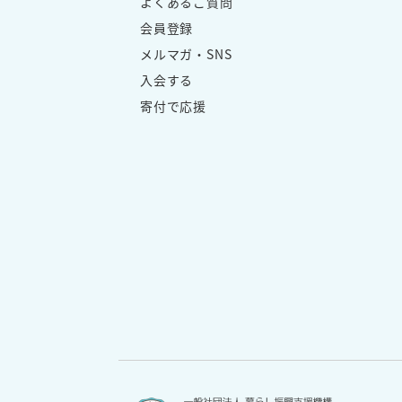
よくあるご質問
会員登録
メルマガ・SNS
入会する
寄付で応援