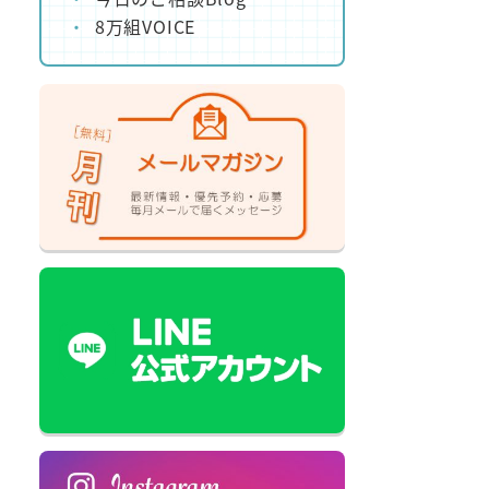
8万組VOICE