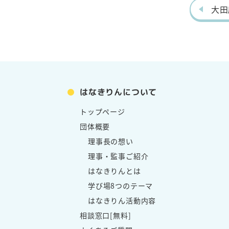
大田
はなきりんについて
トップページ
団体概要
理事長の想い
理事・監事ご紹介
はなきりんとは
学び場8つのテーマ
はなきりん活動内容
相談窓口[無料]