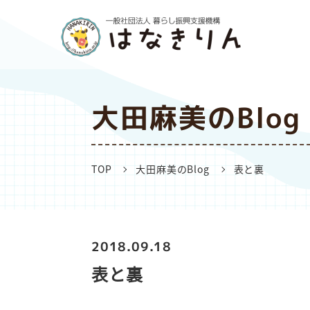
大田麻美のBlog
TOP
大田麻美のBlog
表と裏
2018.09.18
表と裏