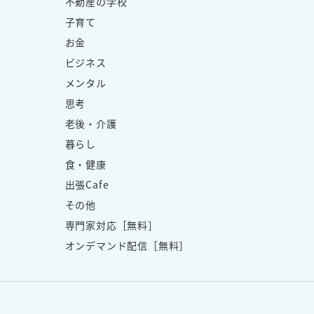
不動産の学校
子育て
お金
ビジネス
メンタル
思考
老後・介護
暮らし
食・健康
出張Cafe
その他
専門家対応［無料］
オンデマンド配信［無料］