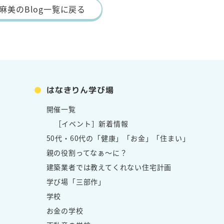
麻美のBlog一覧に戻る
はなきりん学び場
開催一覧
［イベント］新着情報
50代・60代の「健康」「お金」「住まい」
親の役割ってなぁ～に？
建築業者では教えてくれない住宅計画
学び場「三部作」
学校
お金の学校