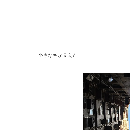
小さな空が見えた