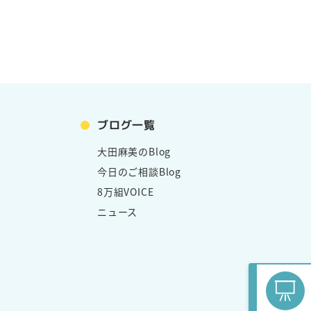
ブログ一覧
大田麻美のBlog
今日のご相談Blog
8万組VOICE
ニュース