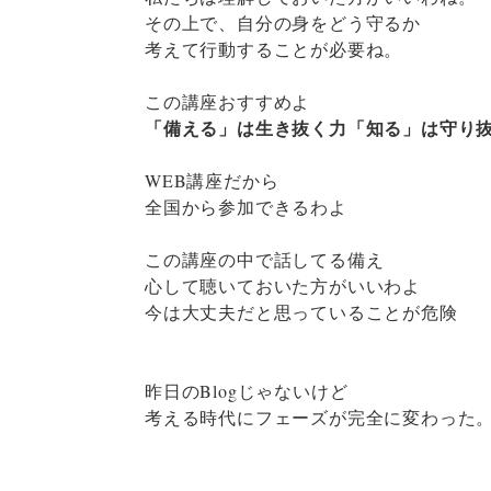
その上で、自分の身をどう守るか
考えて行動することが必要ね。
この講座おすすめよ
「備える」は生き抜く力「知る」は守り
WEB講座だから
全国から参加できるわよ
この講座の中で話してる備え
心して聴いておいた方がいいわよ
今は大丈夫だと思っていることが危険
昨日のBlogじゃないけど
考える時代にフェーズが完全に変わった