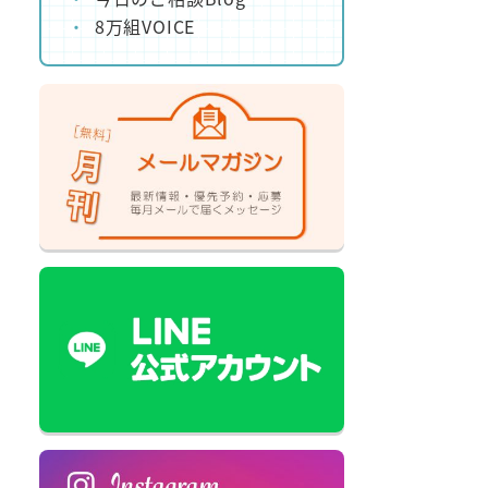
8万組VOICE