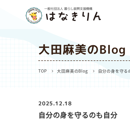
大田麻美のBlog
TOP
大田麻美のBlog
自分の身を守る
2025.12.18
自分の身を守るのも自分