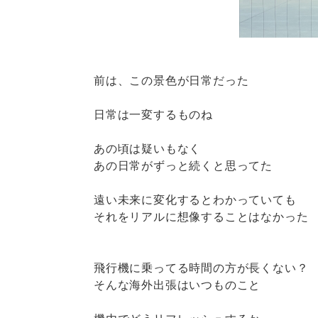
前は、この景色が日常だった
日常は一変するものね
あの頃は疑いもなく
あの日常がずっと続くと思ってた
遠い未来に変化するとわかっていても
それをリアルに想像することはなかった
飛行機に乗ってる時間の方が長くない？
そんな海外出張はいつものこと