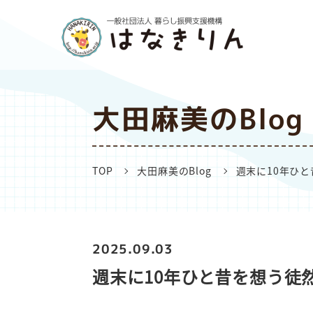
大田麻美のBlog
TOP
大田麻美のBlog
週末に10年ひと
2025.09.03
週末に10年ひと昔を想う徒然.