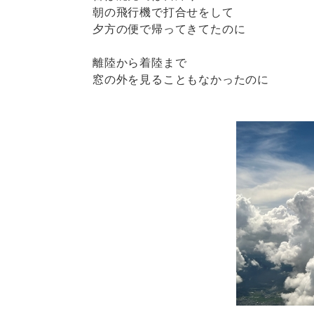
朝の飛行機で打合せをして
夕方の便で帰ってきてたのに
離陸から着陸まで
窓の外を見ることもなかったのに