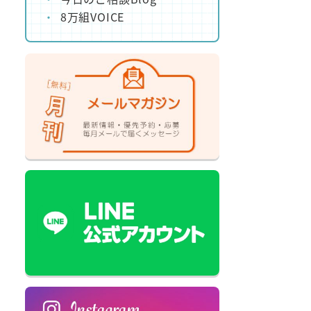
8万組VOICE