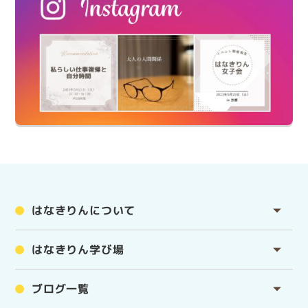
はなきりんについて
はなきりん学び場
ブログ一覧