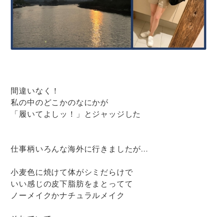
間違いなく！
私の中のどこかのなにかが
「履いてよしッ！」とジャッジした
仕事柄いろんな海外に行きましたが...
小麦色に焼けて体がシミだらけで
いい感じの皮下脂肪をまとってて
ノーメイクかナチュラルメイク