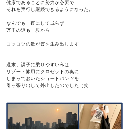
健康であることに努力が必要で
それを実行し継続できるようになった。
なんでも一夜にして成らず
万里の道も一歩から
コツコツの量が質を生み出します
週末、調子に乗りやすい私は
リゾート旅用にクロゼットの奥に
しまっておいたショートパンツを
引っ張り出して外出したのでした（笑