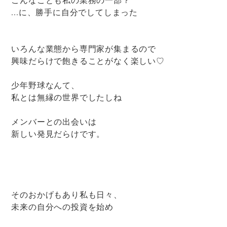
...に、勝手に自分でしてしまった
いろんな業態から専門家が集まるので
興味だらけで飽きることがなく楽しい♡
少年野球なんて、
私とは無縁の世界でしたしね
メンバーとの出会いは
新しい発見だらけです。
そのおかげもあり私も日々、
未来の自分への投資を始め