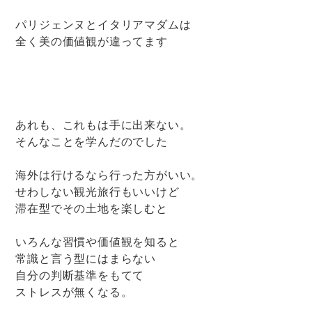
パリジェンヌとイタリアマダムは
全く美の価値観が違ってます
あれも、これもは手に出来ない。
そんなことを学んだのでした
海外は行けるなら行った方がいい。
せわしない観光旅行もいいけど
滞在型でその土地を楽しむと
いろんな習慣や価値観を知ると
常識と言う型にはまらない
自分の判断基準をもてて
ストレスが無くなる。