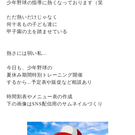
少年野球の指導に熱くなっております（笑
ただ熱いだけじゃなく
何十名もの子ども達に
甲子園の土を踏ませている
熱さには弱い私...
今日も、少年野球の
夏休み期間特別トレーニング開催
するから...予定表や販促など相談あり
時間割表やメニュー表の作成
下の画像はSNS配信用のサムネイルづくり