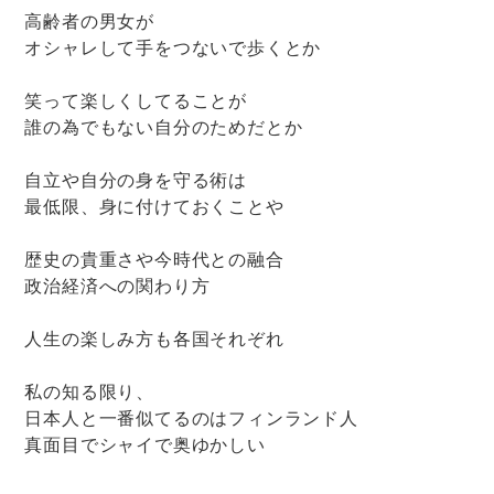
高齢者の男女が
オシャレして手をつないで歩くとか
笑って楽しくしてることが
誰の為でもない自分のためだとか
自立や自分の身を守る術は
最低限、身に付けておくことや
歴史の貴重さや今時代との融合
政治経済への関わり方
人生の楽しみ方も各国それぞれ
私の知る限り、
日本人と一番似てるのはフィンランド人
真面目でシャイで奥ゆかしい