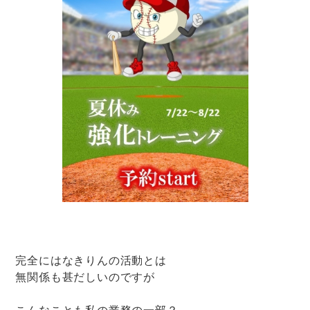
完全にはなきりんの活動とは
無関係も甚だしいのですが
こんなことも私の業務の一部？