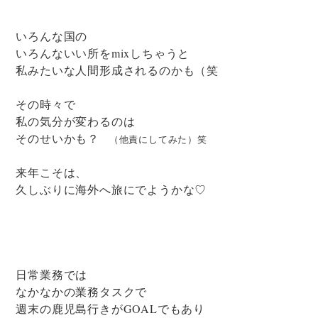
いろんな国の
いろんないい所をmixしちゃうと
私みたいな人間形成されるのかも（笑
その時々で
私の気分が変わるのは
そのせいかも？
（他責にしてみた）笑
来年こそは、
久しぶりに海外へ旅にでようかな♡
日常業務では
なかなかの業務タスクで
週末の鹿児島行きがGOALでもあり