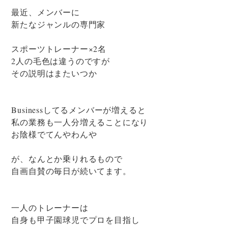
最近、メンバーに
新たなジャンルの専門家
スポーツトレーナー×2名
2人の毛色は違うのですが
その説明はまたいつか
Businessしてるメンバーが増えると
私の業務も一人分増えることになり
お陰様でてんやわんや
が、なんとか乗りれるもので
自画自賛の毎日が続いてます。
一人のトレーナーは
自身も甲子園球児でプロを目指し