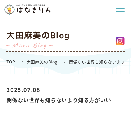
大田麻美のBlog
Mami Blog
TOP
大田麻美のBlog
関係ない世界も知らないより知
2025.07.08
関係ない世界も知らないより知る方がいい