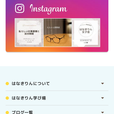
はなきりんについて
はなきりん学び場
ブログ一覧