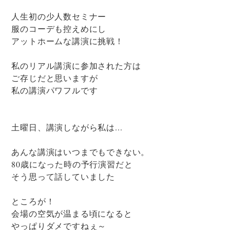
人生初の少人数セミナー
服のコーデも控えめにし
アットホームな講演に挑戦！
私のリアル講演に参加された方は
ご存じだと思いますが
私の講演パワフルです
土曜日、講演しながら私は...
あんな講演はいつまでもできない。
80歳になった時の予行演習だと
そう思って話していました
ところが！
会場の空気が温まる頃になると
やっぱりダメですねぇ～