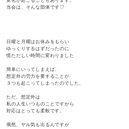
当会は、そんな団体です♡
日曜と月曜はお休みをもらい
ゆっくりするはずだったのに
慌ただしい時間に変わりました
簡単にいってしまえば、
想定外の労力を要することが
３つも起こってしまったのでした。
ただ、想定外は
私の人生いつものことですから
対応はとっても柔軟です。
俄然、ヤル気も出るんですが