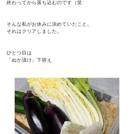
終わってから落ち込むのです（笑
そんな私がお休みに決めていたこと。
それはクリアしました。
ひとつ目は
「ぬか漬け」下拵え