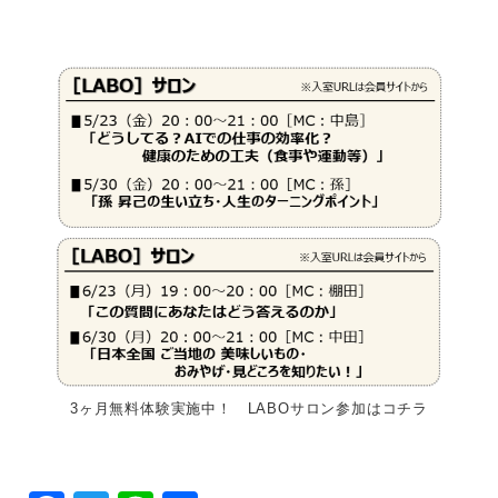
3ヶ月無料体験実施中！ LABOサロン参加はコチラ