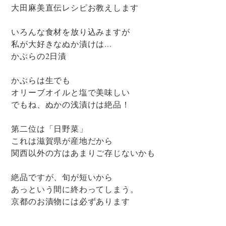
大田麻美直伝レシピお教えします
いろんな食材を放り込みますが
私が大好きなぬか漬けは...
かぶらの2日漬
かぶらは生でも
オリーブオイルと塩で美味しい
でもね、ぬかの浅漬けは絶品！
第二位は「日野菜」
これは滋賀県が産地だから
関西以外の方はあまりご存じないかも
絶品ですが、旬が短いから
あっという間に終わってしまう。
京都のお漬物には必ずあります