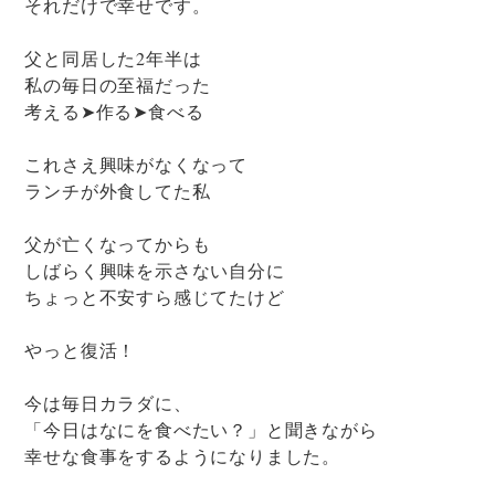
それだけで幸せです。
父と同居した2年半は
私の毎日の至福だった
考える➤作る➤食べる
これさえ興味がなくなって
ランチが外食してた私
父が亡くなってからも
しばらく興味を示さない自分に
ちょっと不安すら感じてたけど
やっと復活！
今は毎日カラダに、
「今日はなにを食べたい？」と聞きながら
幸せな食事をするようになりました。