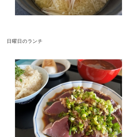
日曜日のランチ