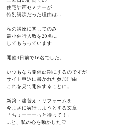
住宅計画セミナーが
特別講演だった理由は...
私の講座に関してのみ
最小催行人数を20名に
してもらっています
開催4日前で16名でした。
いつもなら開催延期にするのですが
サイト申込に書かれた参加理由
これを見て開催することに。
新築・建替え・リフォームを
今まさに実行しようとする文章
「ちょーーーっと待って！」
...と、私の心を動かした♡