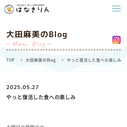
大田麻美のBlog
Mami Blog
TOP
大田麻美のBlog
やっと復活した食への楽しみ
2025.05.27
やっと復活した食への楽しみ
土曜日の静岡での