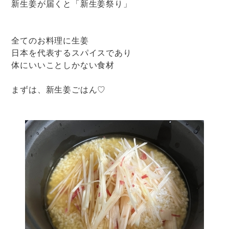
新生姜が届くと「新生姜祭り」
全てのお料理に生姜
日本を代表するスパイスであり
体にいいことしかない食材
まずは、新生姜ごはん♡