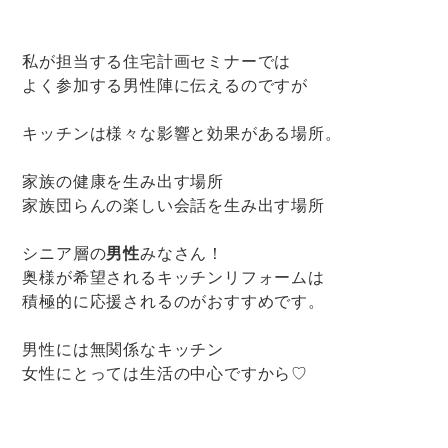
私が担当する住宅計画セミナーでは
よく参加する男性陣に伝えるのですが
キッチンは様々な影響と効果がある場所。
家族の健康を生み出す場所
家族団らんの楽しい会話を生み出す場所
男性
シニア層の
みなさん！
奥様が希望されるキッチンリフォームは
積極的に応援されるのがおすすめです。
男性には無関係なキッチン
女性にとっては生活の中心ですから♡