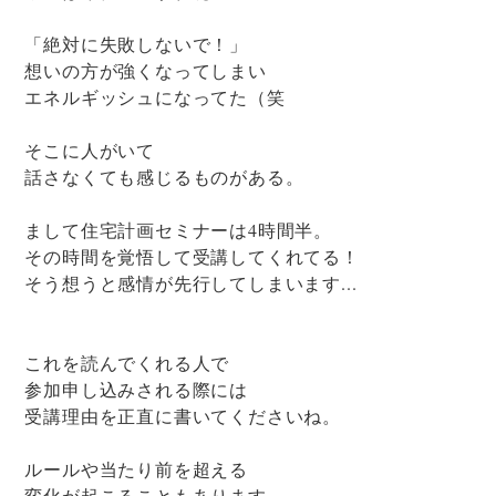
「絶対に失敗しないで！」
想いの方が強くなってしまい
エネルギッシュになってた（笑
そこに人がいて
話さなくても感じるものがある。
まして住宅計画セミナーは4時間半。
その時間を覚悟して受講してくれてる！
そう想うと感情が先行してしまいます...
これを読んでくれる人で
参加申し込みされる際には
受講理由を正直に書いてくださいね。
ルールや当たり前を超える
変化が起こることもあります。