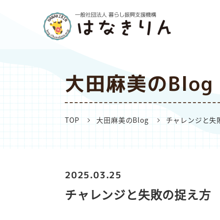
大田麻美のBlog
TOP
大田麻美のBlog
チャレンジと失
2025.03.25
チャレンジと失敗の捉え方