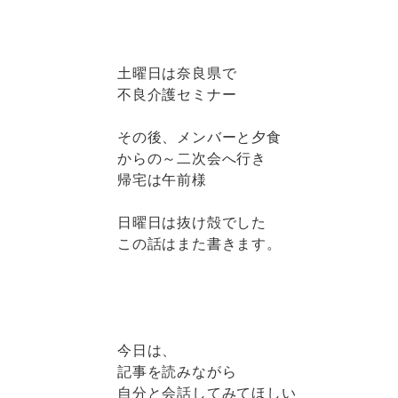
土曜日は奈良県で
不良介護セミナー
その後、メンバーと夕食
からの～二次会へ行き
帰宅は午前様
日曜日は抜け殻でした
この話はまた書きます。
今日は、
記事を読みながら
自分と会話してみてほしい