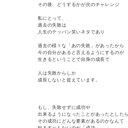
その後、どうするかが次のチャレンジ
私にとって、
過去の失敗は
人生のテッパン笑いネタであり
過去の様々な「あの失敗」があったから
今の自分があると言えるようにするのが
生きるということで自身の成長で
人は失敗からしか
成長しないと捉えています。
もし、失敗せずに成功や
出来るようになったことがあったとした
その成功にどんな要素があるのかなんて
知るすべもないのが「成功」