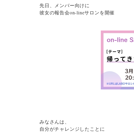
先日、メンバー向けに
彼女の報告会on-lineサロンを開催
みなさんは、
自分がチャレンジしたことに