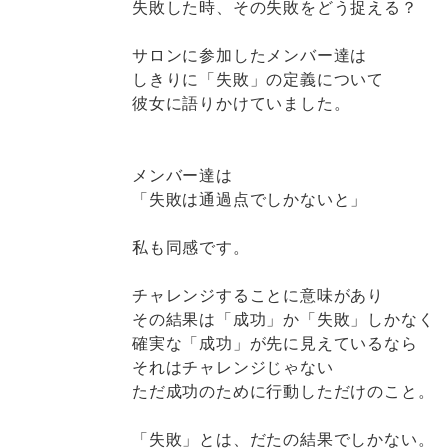
失敗した時、その失敗をどう捉える？
サロンに参加したメンバー達は
しきりに「失敗」の定義について
彼女に語りかけていました。
メンバー達は
「失敗は通過点でしかないと」
私も同感です。
チャレンジすることに意味があり
その結果は「成功」か「失敗」しかなく
確実な「成功」が先に見えているなら
それはチャレンジじゃない
ただ成功のために行動しただけのこと。
「失敗」とは、だたの結果でしかない。