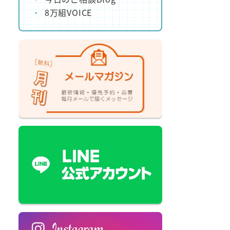
8万組VOICE