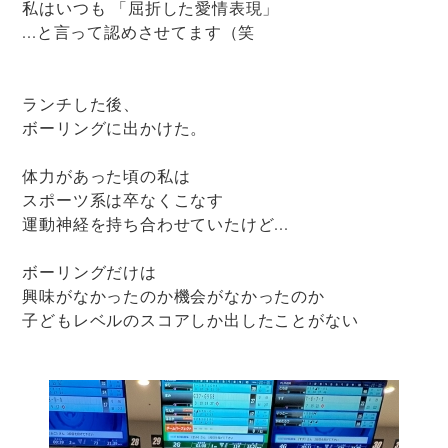
私はいつも 「屈折した愛情表現」
...と言って認めさせてます（笑
ランチした後、
ボーリングに出かけた。
体力があった頃の私は
スポーツ系は卒なくこなす
運動神経を持ち合わせていたけど...
ボーリングだけは
興味がなかったのか機会がなかったのか
子どもレベルのスコアしか出したことがない