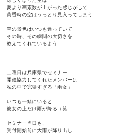
夏より画素数が上がった感じがして
黄昏時の空はうっとり見入ってしまう
空の景色はいつも違っていて
その時、その瞬間の大切さを
教えてくれているよう
土曜日は兵庫県でセミナー
開催協力してくれたメンバーは
私の中で完璧すぎる「雨女」
いつも一緒にいると
彼女の上だけ雨が降る（笑
セミナー当日も、
受付開始前に大雨が降り出し