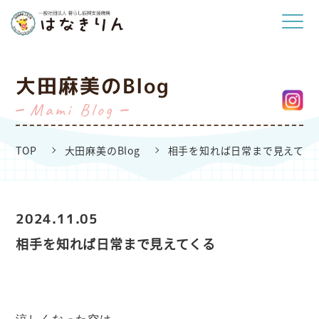
大田麻美のBlog
Mami Blog
TOP
大田麻美のBlog
相手を知れば日常まで見えてく
2024.11.05
相手を知れば日常まで見えてくる
涼しくなった空は