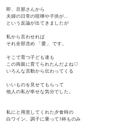
即、旦那さんから
夫婦の日常の喧嘩や子供が...
という反論が出てきましたが
私から言わせれば
それ全部含め 「愛」 です。
そこで育つ子ども達も
この両親に育てられたんだよね♡
いろんな言動から伝わってくる
いいものを見せてもらって
他人の私が幸せな気分でした。
私にと用意してくれた夕食時の
白ワイン、調子に乗って3杯ものみ