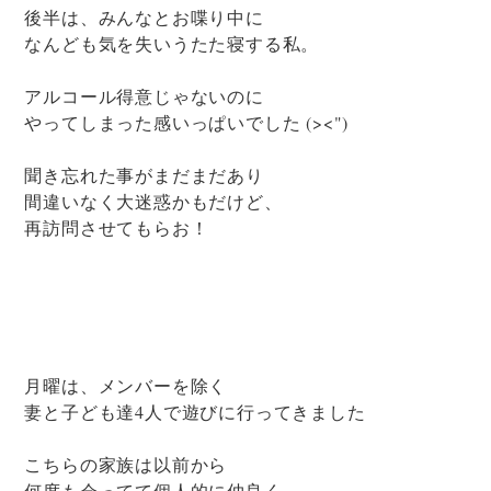
後半は、みんなとお喋り中に
なんども気を失いうたた寝する私。
アルコール得意じゃないのに
やってしまった感いっぱいでした (><")
聞き忘れた事がまだまだあり
間違いなく大迷惑かもだけど、
再訪問させてもらお！
月曜は、メンバーを除く
妻と子ども達4人で遊びに行ってきました
こちらの家族は以前から
何度も会ってて個人的に仲良く