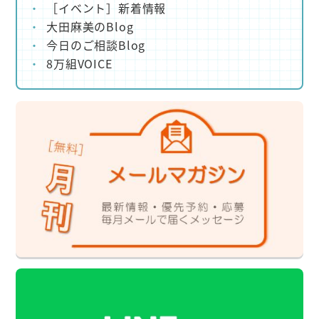
［イベント］新着情報
大田麻美のBlog
今日のご相談Blog
8万組VOICE