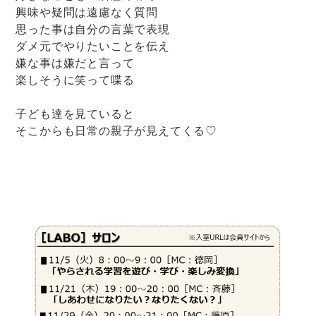
興味や疑問は遠慮なく質問
思った事は自分の言葉で表現
ダメ元でやりたいことを伝え
嫌な事は嫌だと言って
楽しそうに笑って喋る
子ども達を見ていると
そこからも日常の親子が見えてくる♡