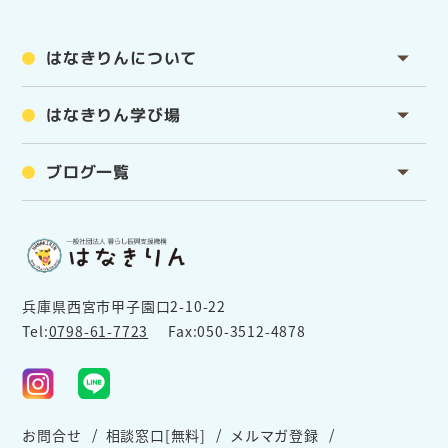
はなきりんについて
はなきりん学び場
ブログ一覧
兵庫県西宮市甲子園口2-10-22
Tel:
0798-61-7723
Fax:050-3512-4878
お問合せ
相談窓口[無料]
メルマガ登録