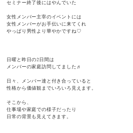
セミナー終了後にはやんでいた
女性メンバー主宰のイベントには
女性メンバーがお手伝いに来てくれ
やっぱり男性より華やかですね♡
日曜と昨日の2日間は
メンバーの家庭訪問してました♬
日々、メンバー達と付き合っていると
性格から価値観までいろいろ見えます。
そこから、
仕事場や家庭での様子だったり
日常の背景も見えてきます。