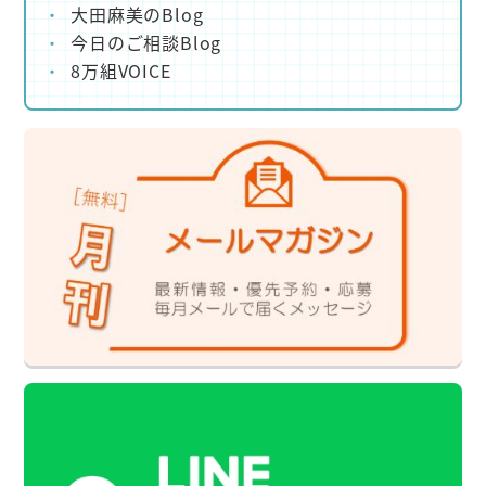
大田麻美のBlog
今日のご相談Blog
8万組VOICE