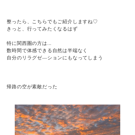
整ったら、こちらでもご紹介しますね♡
きっと、行ってみたくなるはず
特に関西圏の方は...
数時間で体感できる自然は半端なく
自分のリラグゼ―ションにもなってしまう
帰路の空が素敵だった