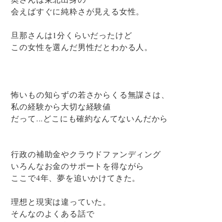
会えばすぐに純粋さが見える女性。
旦那さんは1分くらいだったけど
この女性を選んだ男性だとわかる人。
怖いもの知らずの若さからくる無謀さは、
私の経験から大切な経験値
だって...どこにも確約なんてないんだから
行政の補助金やクラウドファンディング
いろんなお金のサポートを得ながら
ここで4年、夢を追いかけてきた。
理想と現実は違っていた。
そんなのよくある話で