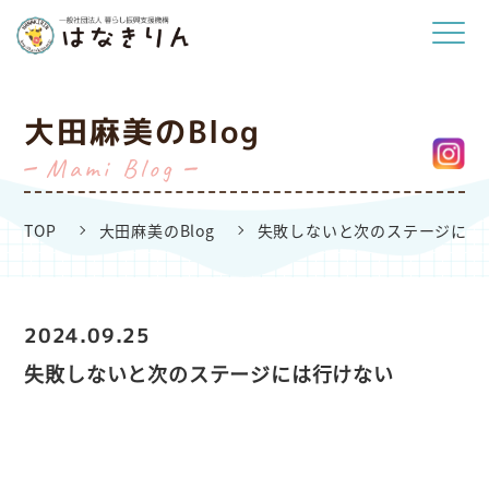
大田麻美のBlog
Mami Blog
TOP
大田麻美のBlog
失敗しないと次のステージには
2024.09.25
失敗しないと次のステージには行けない