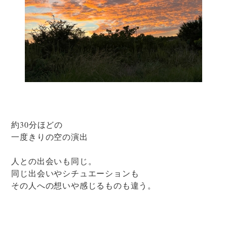
約30分ほどの
一度きりの空の演出
人との出会いも同じ。
同じ出会いやシチュエーションも
その人への想いや感じるものも違う。