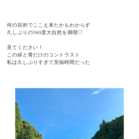
何の目的でここえ来たかもわからず
久しぶりの360度大自然を満喫♡
見てください！
この緑と青だけのコントラスト
私は久しぶりすぎて至福時間だった