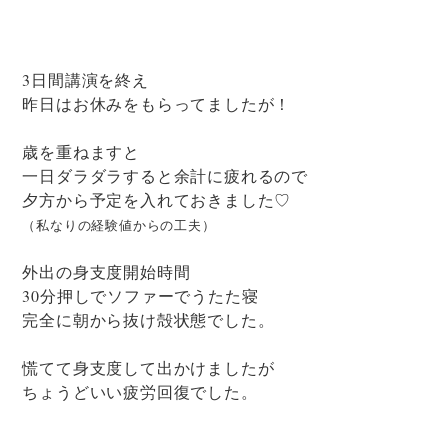
3日間講演を終え
昨日はお休みをもらってましたが！
歳を重ねますと
一日ダラダラすると余計に疲れるので
夕方から予定を入れておきました♡
（私なりの経験値からの工夫）
外出の身支度開始時間
30分押しでソファーでうたた寝
完全に朝から抜け殻状態でした。
慌てて身支度して出かけましたが
ちょうどいい疲労回復でした。