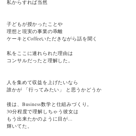
私からすれば当然
子どもが授かったことや
理想と現実の事業の乖離
ケーキとCoffeeいただきながら話を聞く
私をここに連れられた理由は
コンサルだったと理解した。
人を集めて収益を上げたいなら
誰かが 「行ってみたい」 と思うかどうか
後は、Business数学と仕組みづくり。
30分程度で理解しちゃう彼女は
もう出来たかのように目が...
輝いてた。