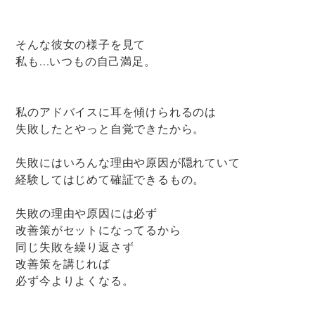
そんな彼女の様子を見て
私も...いつもの自己満足。
私のアドバイスに耳を傾けられるのは
失敗したとやっと自覚できたから。
失敗にはいろんな理由や原因が隠れていて
経験してはじめて確証できるもの。
失敗の理由や原因には必ず
改善策がセットになってるから
同じ失敗を繰り返さず
改善策を講じれば
必ず今よりよくなる。