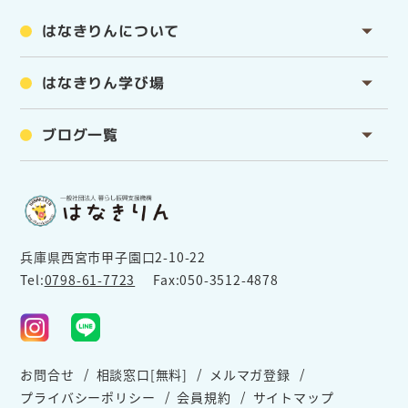
はなきりんについて
はなきりん学び場
ブログ一覧
兵庫県西宮市甲子園口2-10-22
Tel:
0798-61-7723
Fax:050-3512-4878
お問合せ
相談窓口[無料]
メルマガ登録
プライバシーポリシー
会員規約
サイトマップ