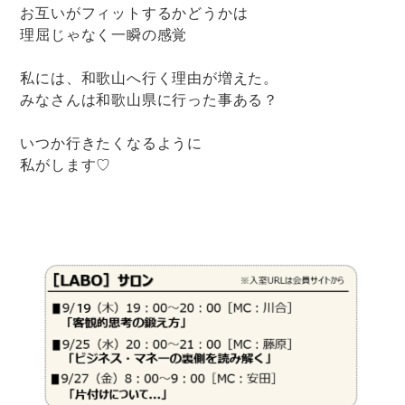
お互いがフィットするかどうかは
理屈じゃなく一瞬の感覚
私には、和歌山へ行く理由が増えた。
みなさんは和歌山県に行った事ある？
いつか行きたくなるように
私がします♡