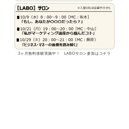
3ヶ月無料体験実施中！ LABOサロン参加はコチラ