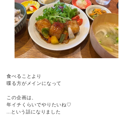
食べることより
喋る方がメインになって
この企画は、
年イチくらいでやりたいね♡
...という話になりました