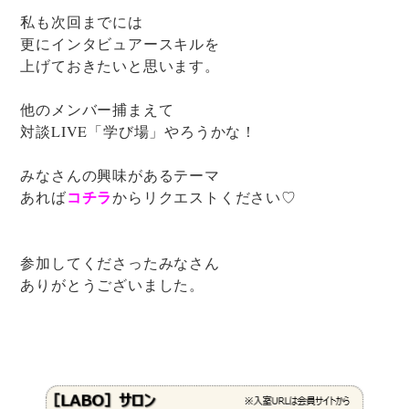
私も次回までには
更にインタビュアースキルを
上げておきたいと思います。
他のメンバー捕まえて
対談LIVE「学び場」やろうかな！
みなさんの興味があるテーマ
コチラ
あれば
からリクエストください♡
参加してくださったみなさん
ありがとうございました。