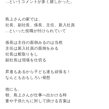
...というコメントが多く嬉しかった。
島上さんの家では、
社長、副社長、係長、主任、新入社員
...といった役職が付けられていて
係長は主任の面倒みるのは当然
主任は新入社員の面倒をみる
社長は舵取りをし
副社長は現場を仕切る
昇進もあるから子ども達も頑張る！
なんともおもしろい発想
他にも、
朝、島上さんが仕事へ出かける時
妻や子供たちに対して掛ける言葉は