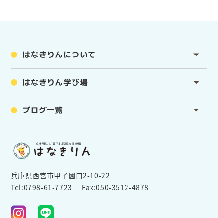
はなきりんについて
はなきりん学び場
ブログ一覧
兵庫県西宮市甲子園口2-10-22
Tel:
0798-61-7723
Fax:050-3512-4878