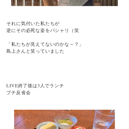
それに気付いた私たちが
逆にその必死な姿をパシャリ（笑
「私たちが見えてないのかな～？」
島上さんと笑っていました
LIVE終了後は3人でランチ
プチ反省会