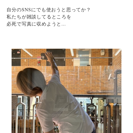
自分のSNSにでも使おうと思ってか？
私たちが雑談してるところを
必死で写真に収めようと...