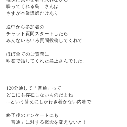
喋ってくれる島上さんは
さすが本業講師だけあり
途中から参加者の
チャット質問スタートしたら
みんないろいろ質問投稿してくれて
ほぼ全てのご質問に
即答で話してくれた島上さんでした。
120分通して「普通」って
どこにも存在しないものだよね
...という答えにしか行き着かない内容で
終了後のアンケートにも
「普通」に対する概念を変えないと！