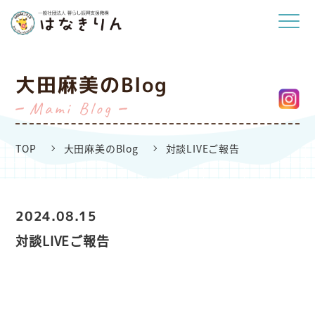
大田麻美のBlog
Mami Blog
TOP
大田麻美のBlog
対談LIVEご報告
2024.08.15
対談LIVEご報告