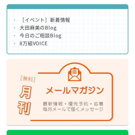
［イベント］新着情報
大田麻美のBlog
今日のご相談Blog
8万組VOICE