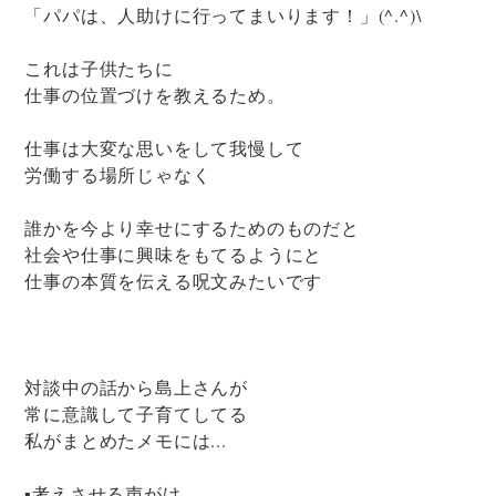
「パパは、人助けに行ってまいります！」(^.^)\
これは子供たちに
仕事の位置づけを教えるため。
仕事は大変な思いをして我慢して
労働する場所じゃなく
誰かを今より幸せにするためのものだと
社会や仕事に興味をもてるようにと
仕事の本質を伝える呪文みたいです
対談中の話から島上さんが
常に意識して子育てしてる
私がまとめたメモには...
▪考えさせる声がけ