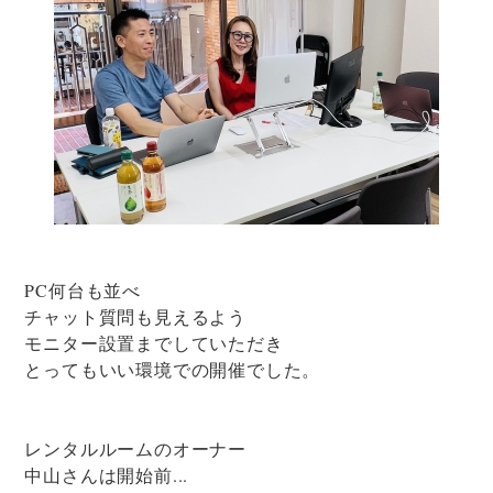
PC何台も並べ
チャット質問も見えるよう
モニター設置までしていただき
とってもいい環境での開催でした。
レンタルルームのオーナー
中山さんは開始前...