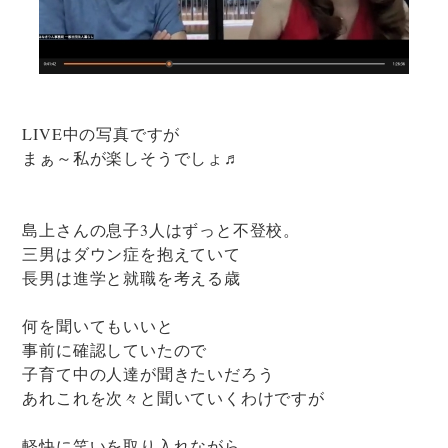
LIVE中の写真ですが
まぁ～私が楽しそうでしょ♬
島上さんの息子3人はずっと不登校。
三男はダウン症を抱えていて
長男は進学と就職を考える歳
何を聞いてもいいと
事前に確認していたので
子育て中の人達が聞きたいだろう
あれこれを次々と聞いていくわけですが
軽快に笑いを取り入れながら