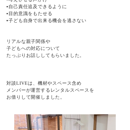
▪自己責任追及できるように
▪目的意識をもたせる
▪子ども自身で出来る機会を逃さない
リアルな親子関係や
子どもへの対応について
たっぷりお話ししてもらいました。
対談LIVEは、機材やスペース含め
メンバーが運営するレンタルスペースを
お借りして開催しました。