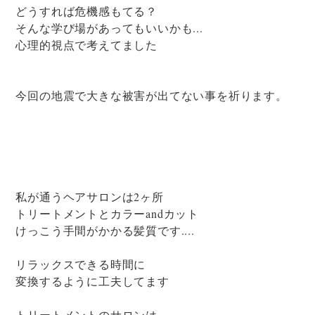
どうすれば危機感もてる？
そんな学び場があってもいいかも...
心理的視点で考えてました
今回の地震で大きな被害が出てない事を祈ります。
私が通うヘアサロンは2ヶ所
トリートメントとカラーandカット
けっこう手間がかかる髪質です....
リラックスできる時間に
変換するように工夫してます
トリートメントのサロンは