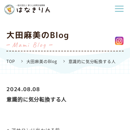
大田麻美のBlog
Mami Blog
TOP
大田麻美のBlog
意識的に気分転換する人
2024.08.08
意識的に気分転換する人
ヘアサロンに出かける前