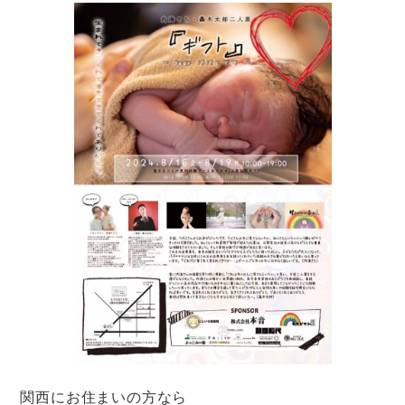
関西にお住まいの方なら