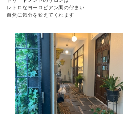
レトロなヨーロピアン調の佇まい
自然に気分を変えてくれます