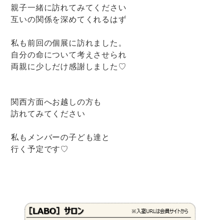
親子一緒に訪れてみてください
互いの関係を深めてくれるはず
私も前回の個展に訪れました。
自分の命について考えさせられ
両親に少しだけ感謝しました♡
関西方面へお越しの方も
訪れてみてください
私もメンバーの子ども達と
行く予定です♡