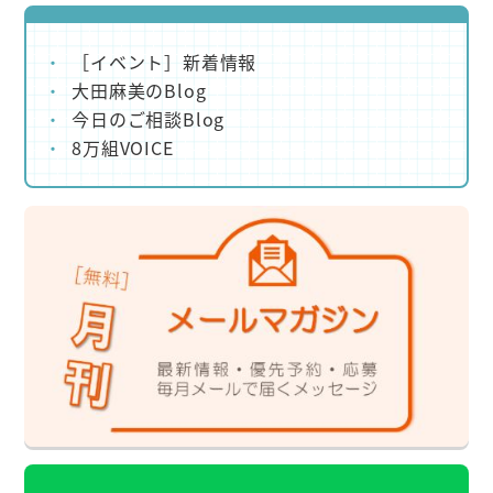
［イベント］新着情報
大田麻美のBlog
今日のご相談Blog
8万組VOICE