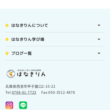
はなきりんについて
はなきりん学び場
ブログ一覧
兵庫県西宮市甲子園口2-10-22
Tel:
0798-61-7723
Fax:050-3512-4878