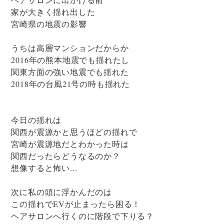
家が大きく揺れ出した
宮崎県の地震の影響
うちは高層マンションだからか
2016年の熊本地震でも揺れたし
関東方面の強い地震でも揺れた
2018年の台風21号の時も揺れた
今日の揺れは
関西が震源かと思うほどの揺れで
宮崎が震源地だとわかった時は
関西だったらどうなるのか？
想像すると怖い...
次に私の頭に浮かんだのは
この揺れでEVが止まったら困る！
ヘアサロンへ行くのに階段で下りる？