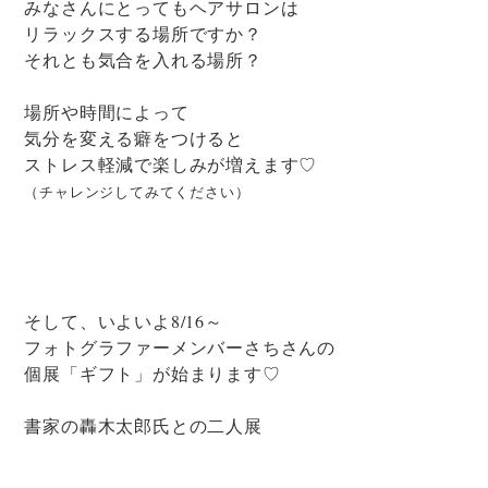
みなさんにとってもヘアサロンは
リラックスする場所ですか？
それとも気合を入れる場所？
場所や時間によって
気分を変える癖をつけると
ストレス軽減で楽しみが増えます♡
（チャレンジしてみてください）
そして、いよいよ8/16～
フォトグラファーメンバーさちさんの
個展「ギフト」が始まります♡
書家の轟木太郎氏との二人展