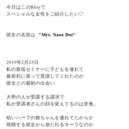
今日はこのBlogで
スペシャルな女性をご紹介したい♡
"Mrs. Naoe Doi"
彼女の名前は
2019年2月23日
私の親役セミナーに子どもを連れて
最前列に座って受講してくれたのが
彼女との最初の出会い
大勢の人が受講する講演で
私が受講者さんの顔を覚えてるのは皆無。
幼いハーフの娘ちゃんを連れてたからか
視聴する彼女から放たれるオーラなのか