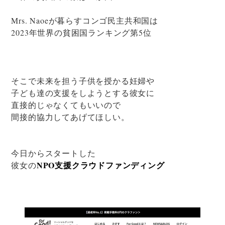
Mrs. Naoeが暮らすコンゴ民主共和国は
2023年世界の貧困国ランキング第5位
そこで未来を担う子供を授かる妊婦や
子ども達の支援をしようとする彼女に
直接的じゃなくてもいいので
間接的協力してあげてほしい。
今日からスタートした
NPO支援クラウドファンディング
彼女の