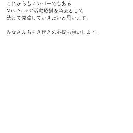
これからもメンバーでもある
Mrs. Naoeの活動応援を当会として
続けて発信していきたいと思います。
みなさんも引き続きの応援お願いします。