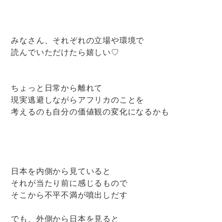
みなさん、それぞれの立場や環境で
読んでいただけたら嬉しい♡
ちょっと日常から離れて
現実逃避しながらアフリカのことを
考えるのも自分の価値観の変化になるかも
日本を内側から見ていると
それが当たり前に感じるもので
そこから不平不満が噴出しだす
でも、外側から日本を見ると