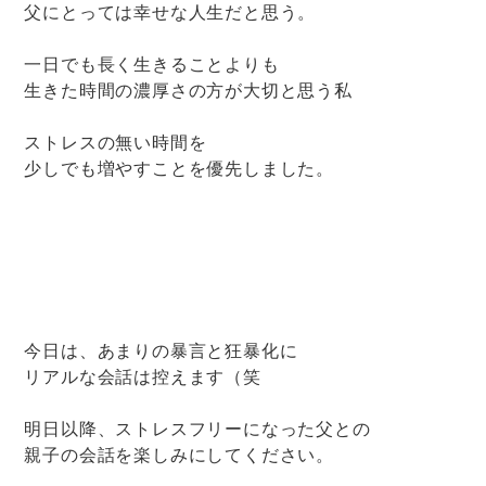
父にとっては幸せな人生だと思う。
一日でも長く生きることよりも
生きた時間の濃厚さの方が大切と思う私
ストレスの無い時間を
少しでも増やすことを優先しました。
今日は、あまりの暴言と狂暴化に
リアルな会話は控えます（笑
明日以降、ストレスフリーになった父との
親子の会話を楽しみにしてください。