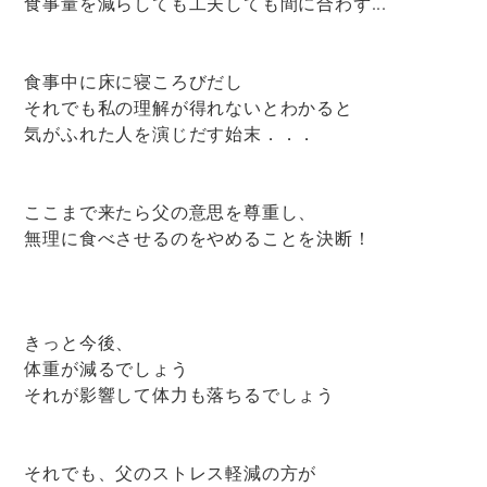
食事量を減らしても工夫しても間に合わず...
食事中に床に寝ころびだし
それでも私の理解が得れないとわかると
気がふれた人を演じだす始末．．．
ここまで来たら父の意思を尊重し、
無理に食べさせるのをやめることを決断！
きっと今後、
体重が減るでしょう
それが影響して体力も落ちるでしょう
それでも、父のストレス軽減の方が