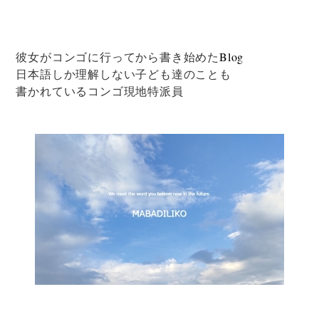
彼女がコンゴに行ってから書き始めた
Blog
日本語しか理解しない子ども達のことも
書かれているコンゴ現地特派員