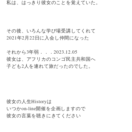
私は、はっきり彼女のことを覚えていた。
その後、いろんな学び場受講してくれて
2021年2月22日に入会し仲間になった
それから3年弱．．．2023.12.05
彼女は、アフリカのコンゴ民主共和国へ
子ども2人を連れて旅だったのでした。
彼女の人生Historyは
いつかon-line開催を企画しますので
彼女の言葉を聴きにきてください