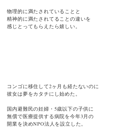
物理的に満たされていることと
精神的に満たされてることの違いを
感じとってもらえたら嬉しい。
コンゴに移住して2ヶ月も経たないのに
彼女は夢をカタチにし始めた。
国内避難民の妊婦・5歳以下の子供に
無償で医療提供する病院を今年3月の
開業を決めNPO法人を設立した。