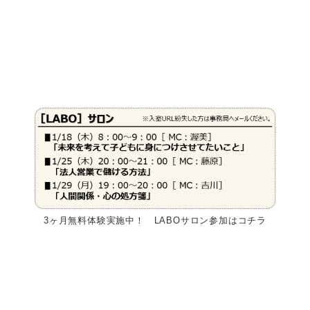
3ヶ月無料体験実施中！ LABOサロン参加はコチラ