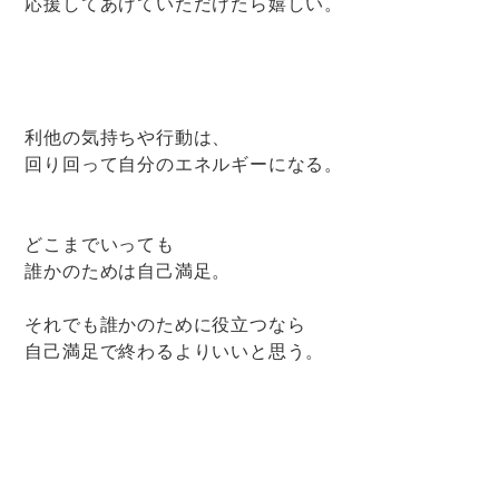
応援してあげていただけたら嬉しい。
利他の気持ちや行動は、
回り回って自分のエネルギーになる。
どこまでいっても
誰かのためは自己満足。
それでも誰かのために役立つなら
自己満足で終わるよりいいと思う。