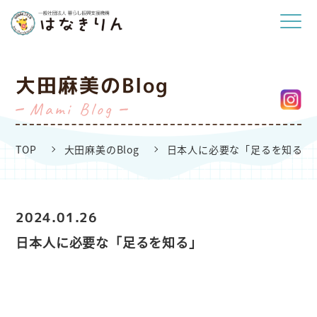
大田麻美のBlog
Mami Blog
TOP
大田麻美のBlog
日本人に必要な「足るを知る」
2024.01.26
日本人に必要な「足るを知る」