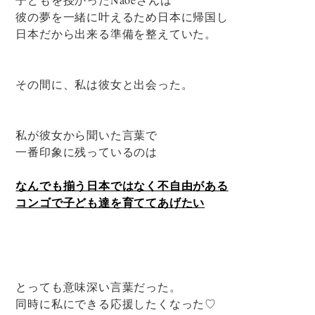
彼の夢を一緒に叶えるため日本に帰国し
日本だから出来る準備を整えていた。
その間に、私は彼女と出会った。
私が彼女から聞いた言葉で
一番印象に残っているのは
なんでも揃う日本ではなく不自由がある
コンゴで子ども達を育ててあげたい
とっても意味深い言葉だった。
同時に私にできる応援したくなった♡