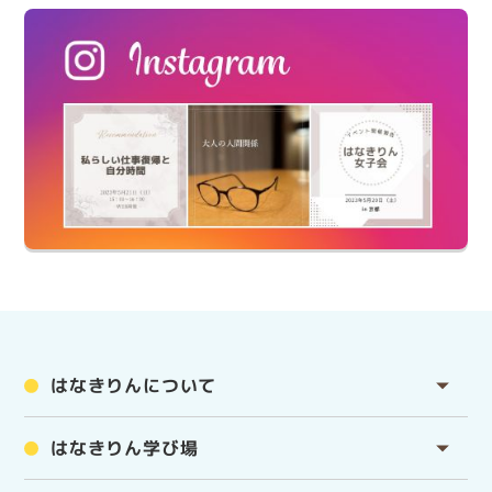
はなきりんについて
はなきりん学び場