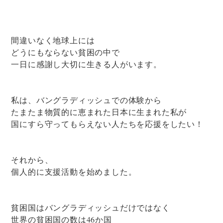
間違いなく地球上には
どうにもならない貧困の中で
一日に感謝し大切に生きる人がいます。
私は、バングラディッシュでの体験から
たまたま物質的に恵まれた日本に生まれた私が
国にすら守ってもらえない人たちを応援をしたい！
それから、
個人的に支援活動を始めました。
貧困国はバングラディッシュだけではなく
世界の貧困国の数は46か国