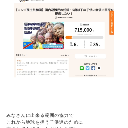
みなさんに出来る範囲の協力で
これから地球を担う子供達のために