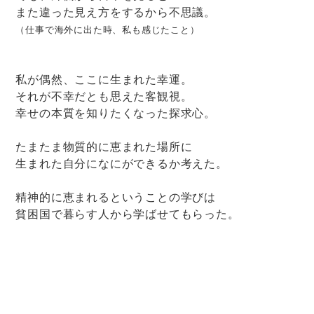
また違った見え方をするから不思議。
（仕事で海外に出た時、私も感じたこと）
私が偶然、ここに生まれた幸運。
それが不幸だとも思えた客観視。
幸せの本質を知りたくなった探求心。
たまたま物質的に恵まれた場所に
生まれた自分になにができるか考えた。
精神的に恵まれるということの学びは
貧困国で暮らす人から学ばせてもらった。