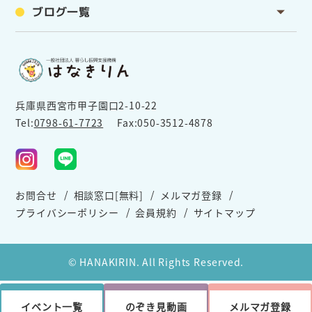
ブログ一覧
兵庫県西宮市甲子園口2-10-22
Tel:
0798-61-7723
Fax:050-3512-4878
お問合せ
相談窓口[無料]
メルマガ登録
プライバシーポリシー
会員規約
サイトマップ
© HANAKIRIN. All Rights Reserved.
イベント一覧
のぞき見動画
メルマガ登録