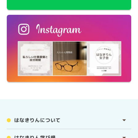
はなきりんについて
はなきりん学び場