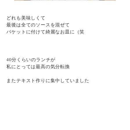
どれも美味しくて
最後は全てのソースを混ぜて
バケットに付けて綺麗なお皿に（笑
40分くらいのランチが
私にとっては最高の気分転換
またテキスト作りに集中していました