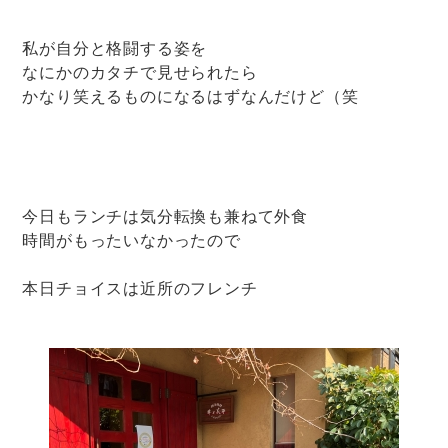
私が自分と格闘する姿を
なにかのカタチで見せられたら
かなり笑えるものになるはずなんだけど（笑
今日もランチは気分転換も兼ねて外食
時間がもったいなかったので
本日チョイスは近所のフレンチ