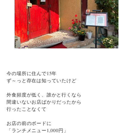
今の場所に住んで15年
ず～っと存在は知っていたけど
外食頻度が低く、誰かと行くなら
間違いないお店ばかりだったから
行ったことなくて
お店の前のボードに
「ランチメニュー1,000円」