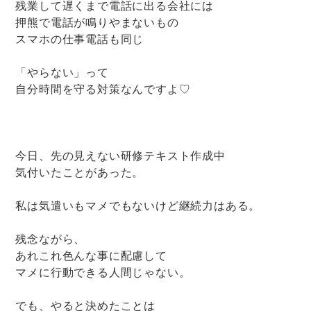
残業して遅くまで電話に出る会社には
押熊で電話が鳴りやまないもの
スマホの仕事電話も同じ
「やらない」って
自分時間を守る対策なんですよ♡
今日、先の見えない研修テキスト作成中
気付いたことがあった。
私は気遣いもマメでもないけど継続力はある。
残念ながら、
あれこれ色んな事に配慮して
マメに行動できる人間じゃない。
でも、やると決めたことは