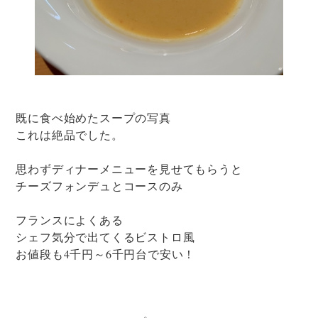
既に食べ始めたスープの写真
これは絶品でした。
思わずディナーメニューを見せてもらうと
チーズフォンデュとコースのみ
フランスによくある
シェフ気分で出てくるビストロ風
お値段も4千円～6千円台で安い！