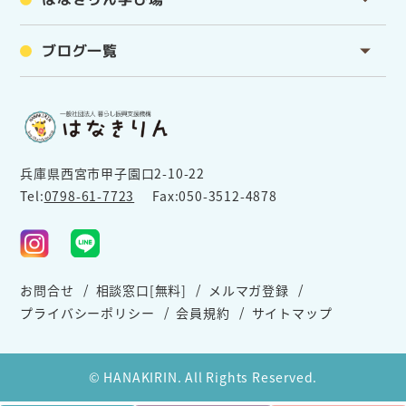
ブログ一覧
兵庫県西宮市甲子園口2-10-22
Tel:
0798-61-7723
Fax:050-3512-4878
お問合せ
相談窓口[無料]
メルマガ登録
プライバシーポリシー
会員規約
サイトマップ
© HANAKIRIN. All Rights Reserved.