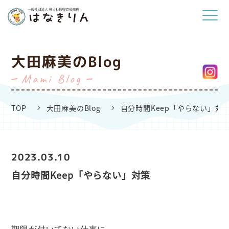
大田麻美のBlog
Mami Blog
TOP
大田麻美のBlog
自分時間Keep「やらない」対
2023.03.10
自分時間Keep「やらない」対策
期限が付いてない仕事に