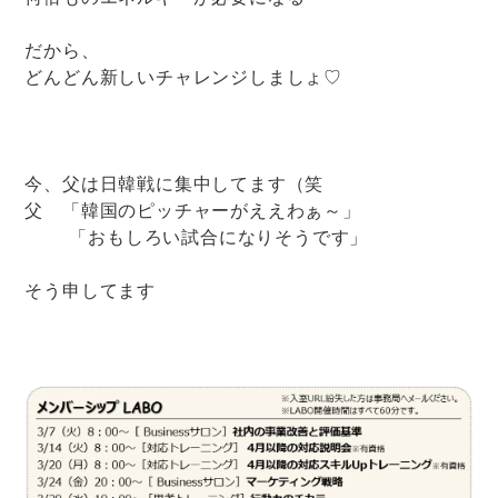
だから、
どんどん新しいチャレンジしましょ♡
今、父は日韓戦に集中してます（笑
父 「韓国のピッチャーがええわぁ～」
「おもしろい試合になりそうです」
そう申してます