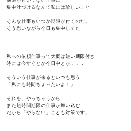
集中汁づけるなんて私には珍しいこと
そんな仕事もいつか期限が付くのだ。
そう思いながら今日も集中してた
私への依頼仕事って大概は短い期限付き
時には今すぐとか今日中とか．．．
そういう仕事が来るといつも思う
「私にも時間ちょ～だいよ！」
それを、やっちゃうから
また短時間期限の仕事が舞い込む
だから「やらない」ことも対策です。