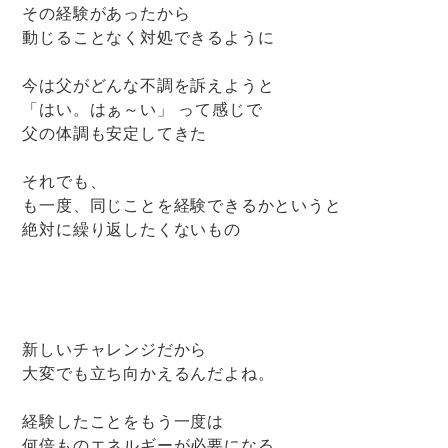
その経験があったから
動じることなく対処できるように
今は父がどんな不調を訴えようと
「はい。はぁ～い」 って感じで
父の体調も安定してきた
それでも、
も一度、同じことを経験できるかというと
絶対に繰り返したくないもの
新しいチャレンジだから
大変でも立ち向かえるんだよね。
経験したことをもう一度は
何倍ものエネルギーが必要になる