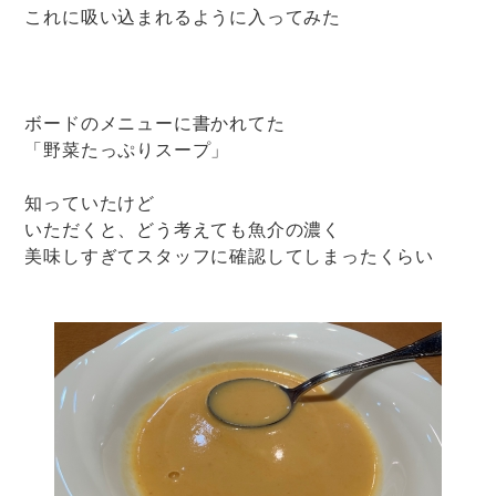
これに吸い込まれるように入ってみた
ボードのメニューに書かれてた
「野菜たっぷりスープ」
知っていたけど
いただくと、どう考えても魚介の濃く
美味しすぎてスタッフに確認してしまったくらい