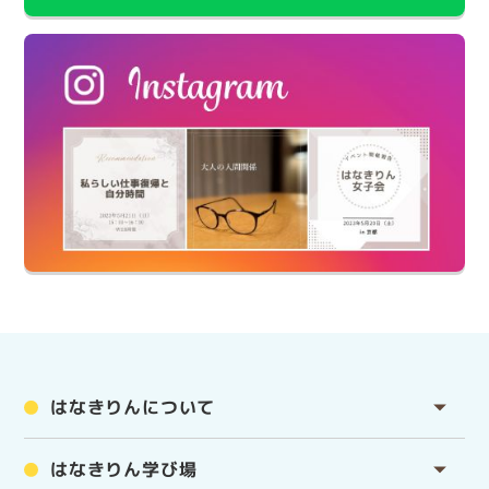
はなきりんについて
はなきりん学び場