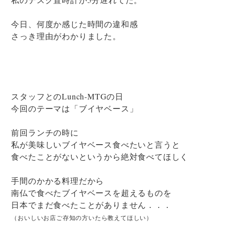
今日、何度か感じた時間の違和感
さっき理由がわかりました。
スタッフとのLunch-MTGの日
今回のテーマは「ブイヤベース」
前回ランチの時に
私が美味しいブイヤベース食べたいと言うと
食べたことがないというから絶対食べてほしく
手間のかかる料理だから
南仏で食べたブイヤベースを超えるものを
日本でまだ食べたことがありません．．．
（おいしいお店ご存知の方いたら教えてほしい）