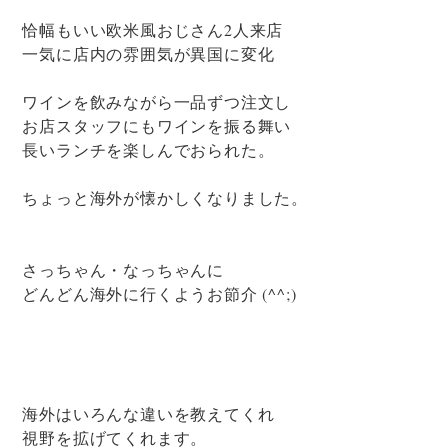
恰幅もいい欧米風おじさん2人来店
一気に店内の雰囲気が異国に変化
ワインを飲みながら一品ずつ注文し
お店スタッフにもワインを振る舞い
長いランチを楽しんでおられた。
ちょっと海外が懐かしくなりました。
さっちゃん・なっちゃんに
どんどん海外に行くようお節介 (^^;)
海外はいろんな違いを教えてくれ
視野を拡げてくれます。