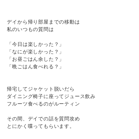
デイから帰り部屋までの移動は
私のいつもの質問は
「今日は楽しかった？」
「なにが楽しかった？」
「お昼ごはん余した？」
「晩ごはん食べれる？」
帰宅してジャケット脱いだら
ダイニング椅子に座ってジュース飲み
フルーツ食べるのがルーティン
その間、デイでの話を質問攻め
とにかく喋ってもらいます。