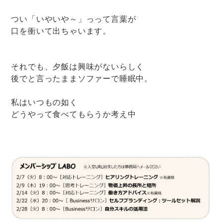
つい「いやいや～」っって言葉が
口を衝いて出ちゃいます。
それでも、夕飯は興味がないらしく
後でと言ったままソファーで睡眠中。
私はいつもの如く
どうやって食べてもらうか考え中