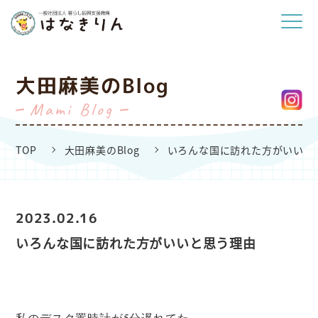
大田麻美のBlog
Mami Blog
TOP
大田麻美のBlog
いろんな国に訪れた方がいいと
2023.02.16
いろんな国に訪れた方がいいと思う理由
私のデスク置時計が5分遅れてた。