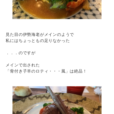
見た目の伊勢海老がメインのようで
私にはちょっともの足りなかった
．．．のですが
メインで出された
「骨付き子羊のロティ・・・風」は絶品！