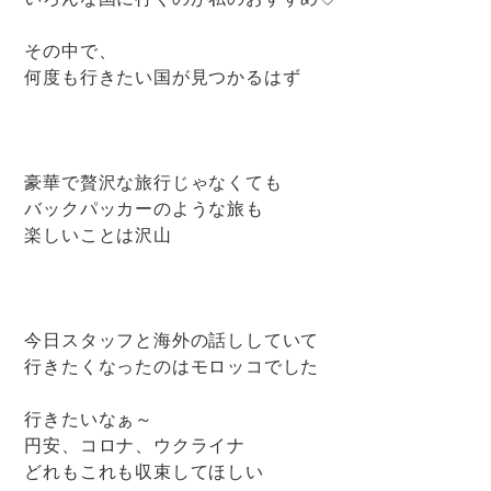
その中で、
何度も行きたい国が見つかるはず
豪華で贅沢な旅行じゃなくても
バックパッカーのような旅も
楽しいことは沢山
今日スタッフと海外の話ししていて
行きたくなったのはモロッコでした
行きたいなぁ～
円安、コロナ、ウクライナ
どれもこれも収束してほしい