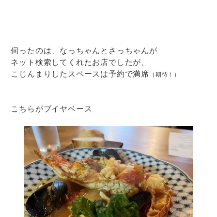
伺ったのは、なっちゃんとさっちゃんが
ネット検索してくれたお店でしたが、
こじんまりしたスペースは予約で満席
（期待！）
こちらがブイヤベース