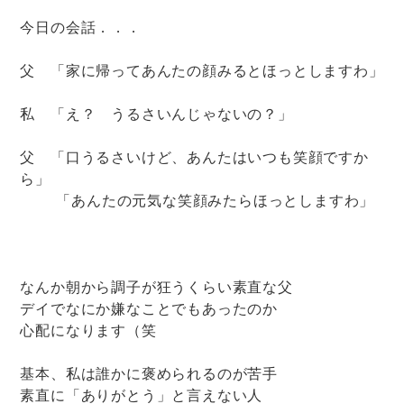
今日の会話．．．
父 「家に帰ってあんたの顔みるとほっとしますわ」
私 「え？ うるさいんじゃないの？」
父 「口うるさいけど、あんたはいつも笑顔ですか
ら」
「あんたの元気な笑顔みたらほっとしますわ」
なんか朝から調子が狂うくらい素直な父
デイでなにか嫌なことでもあったのか
心配になります（笑
基本、私は誰かに褒められるのが苦手
素直に「ありがとう」と言えない人