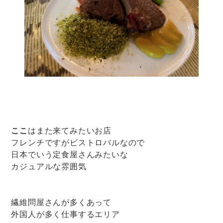
ここ
はまた来てみたいお店
フレンチですがビストロバルなので
日本でいう定食屋さんみたいな
カジュアルな雰囲気
繊維問屋さんが多くあって
外国人が多く仕事するエリア