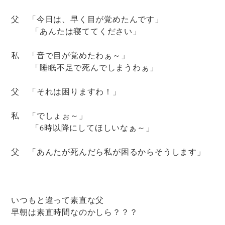
父 「今日は、早く目が覚めたんです」
「あんたは寝ててください」
私 「音で目が覚めたわぁ～」
「睡眠不足で死んでしまうわぁ」
父 「それは困りますわ！」
私 「でしょぉ～」
「6時以降にしてほしいなぁ～」
父 「あんたが死んだら私が困るからそうします」
いつもと違って素直な父
早朝は素直時間なのかしら？？？