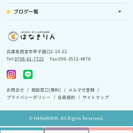
ブログ一覧
兵庫県西宮市甲子園口2-10-22
Tel:
0798-61-7723
Fax:050-3512-4878
お問合せ
相談窓口[無料]
メルマガ登録
プライバシーポリシー
会員規約
サイトマップ
© HANAKIRIN. All Rights Reserved.