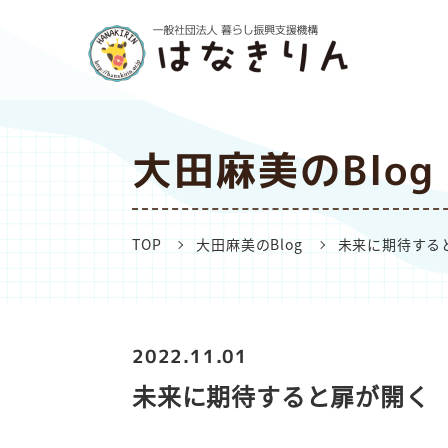
大田麻美のBlog
TOP
大田麻美のBlog
未来に期待する
2022.11.01
未来に期待すると扉が開く