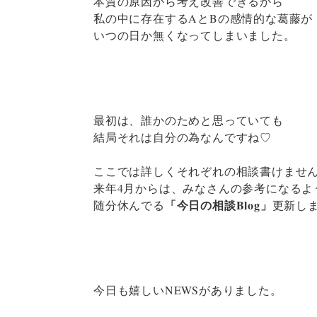
本質の原因から考え改善できるから
私の中に存在するAとBの感情的な葛藤が
いつの日か無くなってしまいました。
最初は、誰かのためと思っていても
結局それは自分の為なんですね♡
ここでは詳しくそれぞれの相談書けませ
来年4月からは、みなさんの参考になるよ
「今日の相談Blog」
随分休んでる
更新し
今日も嬉しいNEWSがありました。