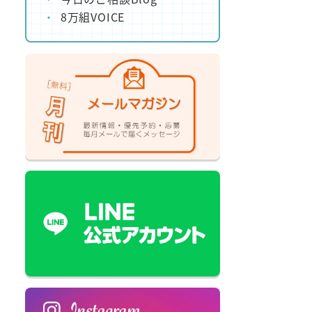
8万組VOICE