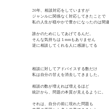
20年、相談対応をしていますが
ジャンルに関係なく対応してきたことで
私の人生が穏やかで豊かになったのは間
誰かのためにしてあげてるんだ。
そんな気持ちは１mmもありません
逆に相談してくれる人に感謝してる
相談に対してアドバイスする数だけ
私は自分の甘えを消去してきました。
相談の数が増えれば増えるほど
統計から、問題の本質が見えるように。
それは、自分の前に現れた問題も