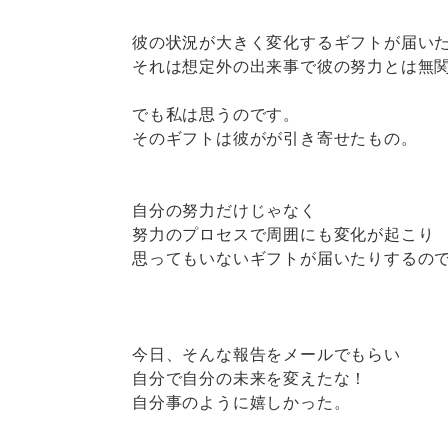
彼の状況が大きく変化するギフトが届い
それは想定外の出来事で彼の努力とは無
でも私は思うのです。
そのギフトは彼がが引き寄せたもの。
自分の努力だけじゃなく
努力のプロセスで周囲にも変化が起こり
思ってもいないギフトが届いたりするの
今日、そんな報告をメールでもらい
自分で自分の未来を変えたな！
自分事のように嬉しかった。