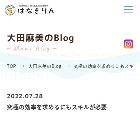
大田麻美のBlog
Mami Blog
TOP
大田麻美のBlog
究極の効率を求めるにもスキル
2022.07.28
究極の効率を求めるにもスキルが必要