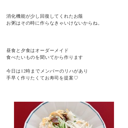
消化機能が少し回復してくれたお蔭
お粥はその時に作らなきゃいけないからね。
昼食と夕食はオーダーメイド
食べたいものを聞いてから作ります
今日は12時までメンバーのリハがあり
手早く作りたくてお寿司を提案♡