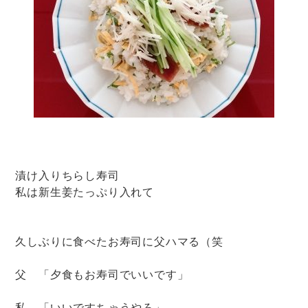
漬け入りちらし寿司
私は新生姜たっぷり入れて
久しぶりに食べたお寿司に父ハマる（笑
父 「夕食もお寿司でいいです」
私 「いいですちゃうやろ」