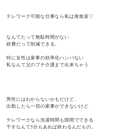
テレワーク可能な仕事なら私は推進派♡
なんてたって無駄時間がない
経費だって削減できる。
特に女性は家事の効率化ハンパない
私なんて父のプチ介護まで出来ちゃう
男性にはわからないかもだけど、
出勤したら一切の家事ができないけど
テレワークなら洗濯時間も隙間でできる
干すなんて5分もあれば終わるんだもの。