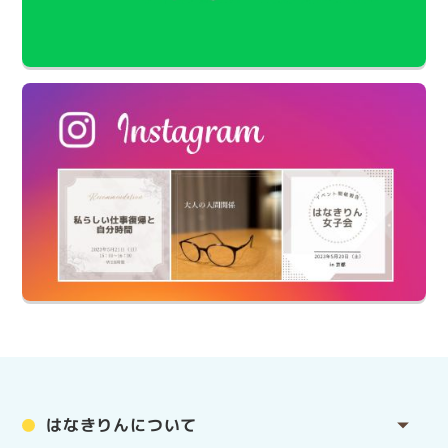
はなきりんについて