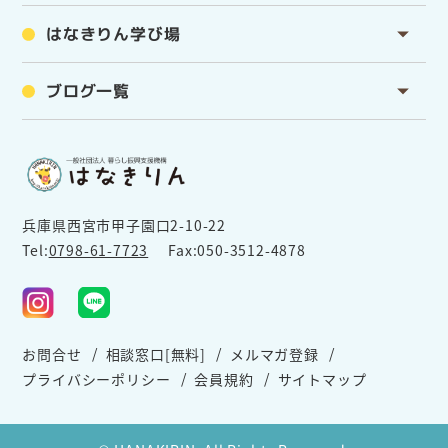
はなきりん学び場
ブログ一覧
兵庫県西宮市甲子園口2-10-22
Tel:
0798-61-7723
Fax:050-3512-4878
お問合せ
相談窓口[無料]
メルマガ登録
プライバシーポリシー
会員規約
サイトマップ