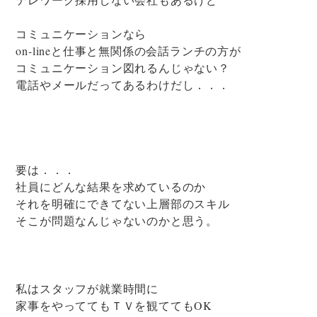
コミュニケーションなら
on-lineと仕事と無関係の会話ランチの方が
コミュニケーション図れるんじゃない？
電話やメールだってあるわけだし．．．
要は．．．
社員にどんな結果を求めているのか
それを明確にできてない上層部のスキル
そこが問題なんじゃないのかと思う。
私はスタッフが就業時間に
家事をやっててもＴＶを観ててもOK