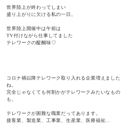
世界陸上が終わってしまい
盛り上がりに欠ける私の一日。
世界陸上開催中は午前は
TV付けながら仕事してました
テレワークの醍醐味♡
コロナ禍以降テレワーク取り入れる企業増えました
ね。
完全じゃなくても何割かがテレワークみたいなもの
も。
テレワークが困難な職業だってあります。
接客業、製造業、工事業、生産業、医療福祉...