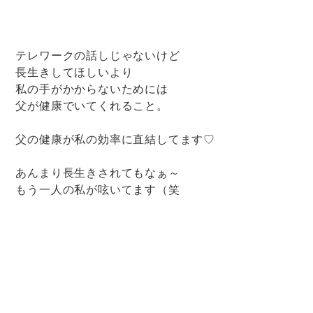
テレワークの話しじゃないけど
長生きしてほしいより
私の手がかからないためには
父が健康でいてくれること。
父の健康が私の効率に直結してます♡
あんまり長生きされてもなぁ～
もう一人の私が呟いてます（笑