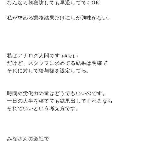
なんなら朝寝坊しても早退しててもOK
私が求める業務結果だけにしか興味がない。
私はアナログ人間です
（今でも）
だけど、スタッフに求めてる結果は明確で
それに対して給与額を設定してる。
時間や労働力の量はどうでもいいのです。
一日の大半を寝てても結果出してくれるなら
それでいいという考え方です。
みなさんの会社で