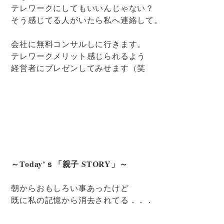
テレワークにしてもいいんじゃない？
そう感じてる人がいたら私へ連絡して。
会社に無料コンサルしに行きます。
テレワークメリット感じられるよう
経営者にプレゼンしてみせます（笑
～Today’ｓ「親子 STORY」～
朝からおもしろい事あったけど
既に私の記憶から消去されてる．．．