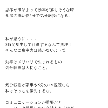
思考が煮詰まって効率が落ちそうな時
食器の洗い物5分で気分転換になる。
私が思うに．．．
8時間集中して仕事するなんて無理！
そんなに集中力は続かないよ（笑
効率はメリハリで生まれるもの
気分転換は大切なこと。
気分転換が家事や5分のTV視聴なら
私はそっちを優先するな。
コミュニケーションが重要だと
テレワーク採用しない会社もあるけど