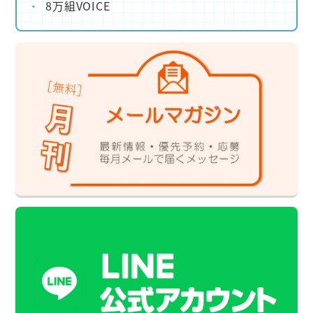
8万組VOICE