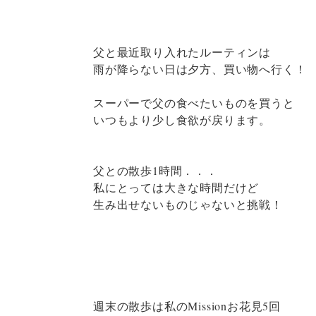
父と最近取り入れたルーティンは
雨が降らない日は夕方、買い物へ行く！
スーパーで父の食べたいものを買うと
いつもより少し食欲が戻ります。
父との散歩1時間．．．
私にとっては大きな時間だけど
生み出せないものじゃないと挑戦！
週末の散歩は私のMissionお花見5回