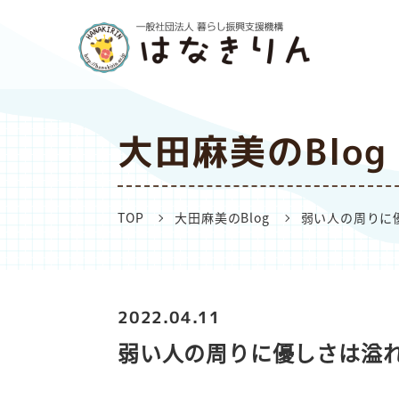
大田麻美のBlog
TOP
大田麻美のBlog
弱い人の周りに
2022.04.11
弱い人の周りに優しさは溢