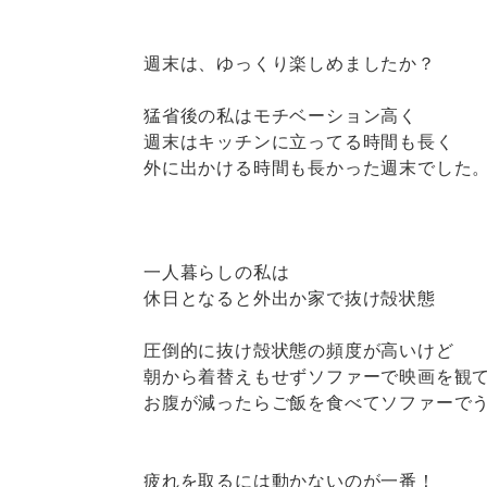
週末は、ゆっくり楽しめましたか？
猛省後の私はモチベーション高く
週末はキッチンに立ってる時間も長く
外に出かける時間も長かった週末でした
一人暮らしの私は
休日となると外出か家で抜け殻状態
圧倒的に抜け殻状態の頻度が高いけど
朝から着替えもせずソファーで映画を観
お腹が減ったらご飯を食べてソファーで
疲れを取るには動かないのが一番！