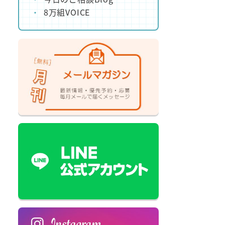
8万組VOICE