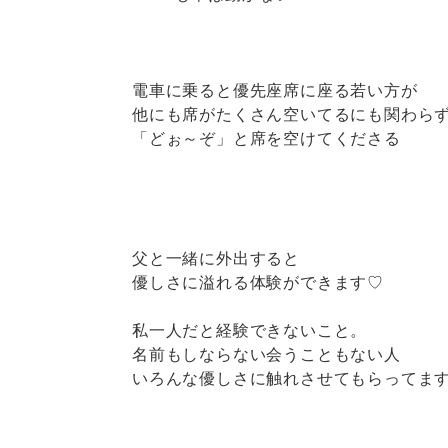
電車に乗ると優先座席に座る若い方が
他にも席がたくさん空いてるにも関わら
「どぉ～ぞ」と席を空けてくださる
父と一緒に外出すると
優しさに溢れる体験ができます♡
私一人だと経験できないこと。
名前もしならない会うこともない人
いろんな優しさに触れさせてもらってま