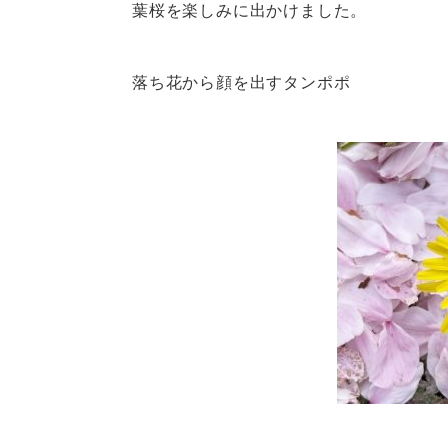
葉桜を楽しみに出かけました。
落ち花から顔を出すタンポポ