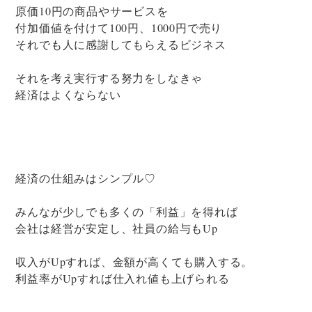
原価10円の商品やサービスを
付加価値を付けて100円、1000円で売り
それでも人に感謝してもらえるビジネス
それを考え実行する努力をしなきゃ
経済はよくならない
経済の仕組みはシンプル♡
みんなが少しでも多くの「利益」を得れば
会社は経営が安定し、社員の給与もUp
収入がUpすれば、金額が高くても購入する。
利益率がUpすれば仕入れ値も上げられる