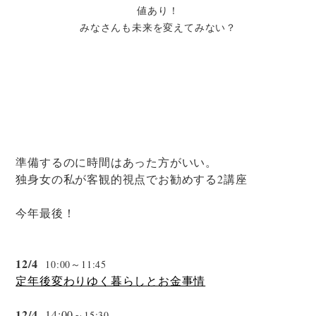
値あり！
みなさんも未来を変えてみない？
準備するのに時間はあった方がいい。
独身女の私が客観的視点でお勧めする2講座
今年最後！
12/4
10:00～11:45
定年後変わりゆく暮らしとお金事情
12/4
14:00
～15:30