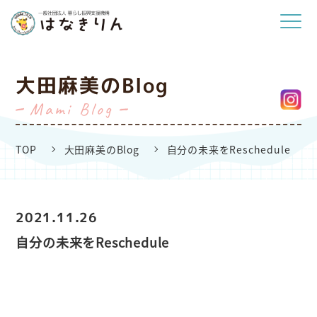
大田麻美のBlog
Mami Blog
TOP
大田麻美のBlog
自分の未来をReschedule
2021.11.26
自分の未来をReschedule