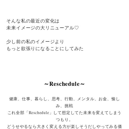
そんな私の最近の変化は
未来イメージの大リニューアル♡
少し前の私のイメージより
もっと欲張りになることにしてみた
～Reschedule～
健康、仕事、暮らし、思考、行動、メンタル、お金、愉し
み、挑戦
これ全部「Reschedule」して想定してた未来を変えてしまう
つもり。
どうせやるなら大きく変える方が楽しそうだしやってみる価