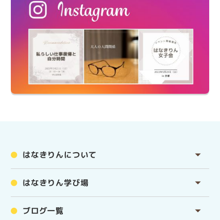
はなきりんについて
はなきりん学び場
ブログ一覧