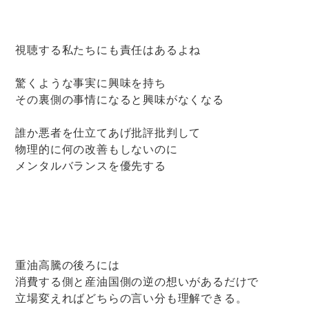
視聴する私たちにも責任はあるよね
驚くような事実に興味を持ち
その裏側の事情になると興味がなくなる
誰か悪者を仕立てあげ批評批判して
物理的に何の改善もしないのに
メンタルバランスを優先する
重油高騰の後ろには
消費する側と産油国側の逆の想いがあるだけで
立場変えればどちらの言い分も理解できる。