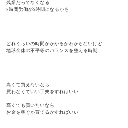
残業だってなくなる
8時間労働が5時間になるかも
どれくらいの時間がかかるかわからないけど
地球全体の不平等のバランスを整える時期
高くて買えないなら
買わなくていい工夫をすればいい
高くても買いたいなら
お金を稼ぐか育てるかすればいい