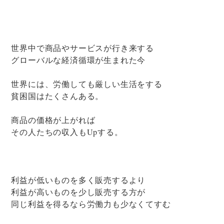
世界中で商品やサービスが行き来する
グローバルな経済循環が生まれた今
世界には、労働しても厳しい生活をする
貧困国はたくさんある。
商品の価格が上がれば
その人たちの収入もUpする。
利益が低いものを多く販売するより
利益が高いものを少し販売する方が
同じ利益を得るなら労働力も少なくてすむ