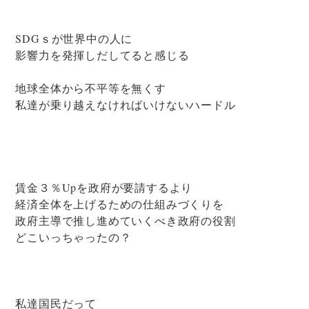
SDGｓが世界中の人に
影響力を発揮しだしてると感じる
地球全体から不平等を無くす
私達が乗り越えなければいけないハードル
賃金３％Upを政府が要請するより
経済全体を上げるための仕組みづくりを
政府主導で推し進めていくべき政府の役割
どこいっちゃったの？
私達国民だって