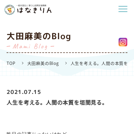
大田麻美のBlog
Mami Blog
TOP
大田麻美のBlog
人生を考える。人間の本質を垣
2021.07.15
人生を考える。人間の本質を垣間見る。
昨日の記事じゃないけれど