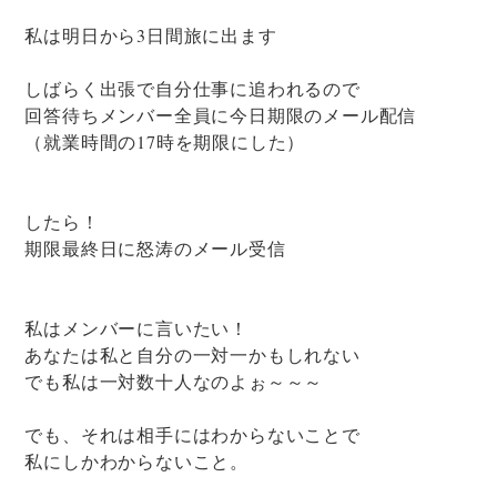
私は明日から3日間旅に出ます
しばらく出張で自分仕事に追われるので
回答待ちメンバー全員に今日期限のメール配信
（就業時間の17時を期限にした）
したら！
期限最終日に怒涛のメール受信
私はメンバーに言いたい！
あなたは私と自分の一対一かもしれない
でも私は一対数十人なのよぉ～～～
でも、それは相手にはわからないことで
私にしかわからないこと。