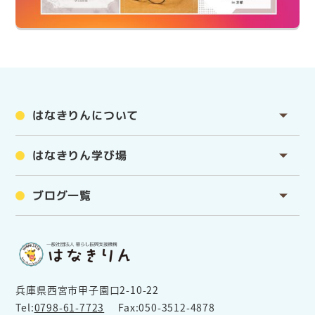
はなきりんについて
はなきりん学び場
ブログ一覧
兵庫県西宮市甲子園口2-10-22
Tel:
0798-61-7723
Fax:050-3512-4878