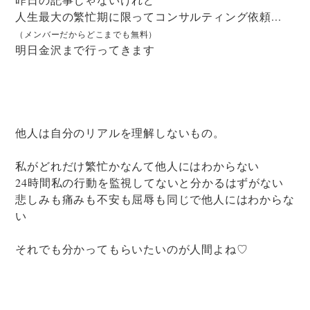
人生最大の繁忙期に限ってコンサルティング依頼...
（メンバーだからどこまでも無料）
明日金沢まで行ってきます
他人は自分のリアルを理解しないもの。
私がどれだけ繁忙かなんて他人にはわからない
24時間私の行動を監視してないと分かるはずがない
悲しみも痛みも不安も屈辱も同じで他人にはわからな
い
それでも分かってもらいたいのが人間よね♡