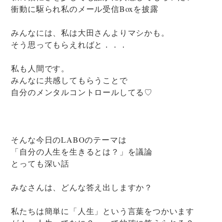
衝動に駆られ私のメール受信Boxを披露
みんなには、私は大田さんよりマシかも。
そう思ってもらえればと．．．
私も人間です。
みんなに共感してもらうことで
自分のメンタルコントロールしてる♡
そんな今日のLABOのテーマは
「自分の人生を生きるとは？」を議論
とっても深い話
みなさんは、どんな答え出しますか？
私たちは簡単に「人生」という言葉をつかいます