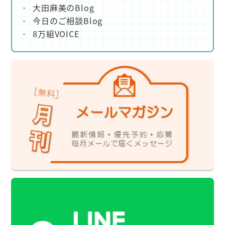
大田麻美のBlog
今日のご相談Blog
8万組VOICE