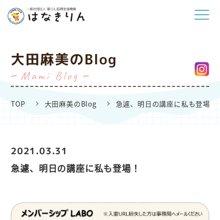
大田麻美のBlog
Mami Blog
TOP
大田麻美のBlog
急遽、明日の講座に私も登場！
2021.03.31
急遽、明日の講座に私も登場！