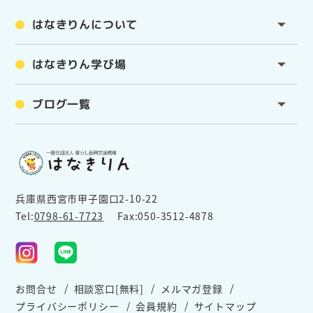
はなきりんについて
はなきりん学び場
ブログ一覧
兵庫県西宮市甲子園口2-10-22
Tel:
0798-61-7723
Fax:050-3512-4878
お問合せ
相談窓口[無料]
メルマガ登録
プライバシーポリシー
会員規約
サイトマップ