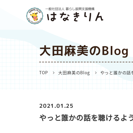
大田麻美のBlog
TOP
大田麻美のBlog
やっと誰かの話
2021.01.25
やっと誰かの話を聴けるよ