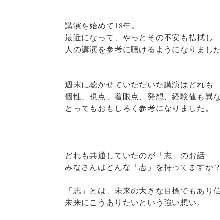
講演を始めて18年。
最近になって、やっとその不安も払拭し
人の講演を参考に聴けるようになりまし
週末に聴かせていただいた講演はどれも
個性、視点、着眼点、発想、経験値も異
とってもおもしろく参考になりました。
どれも共通していたのが「志」のお話
みなさんはどんな「志」を持ってますか
「志」とは、未来の大きな目標でもあり
未来にこうありたいという強い想い。