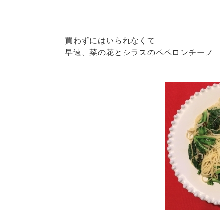
買わずにはいられなくて
早速、菜の花とシラスのペペロンチーノ