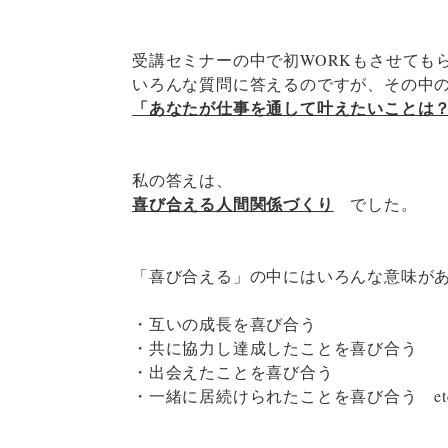
受講セミナーの中で初WORKもさせても
いろんな質問に答えるのですが、その中
「あなたが仕事を通して叶えたいことは
私の答えは、
喜び合える人間関係づくり
でした。
「喜び合える」の中にはいろんな意味が
・互いの成長を喜び合う
・共に協力し達成したことを喜び合う
・出会えたことを喜び合う
・一緒に居続けられたことを喜び合う et