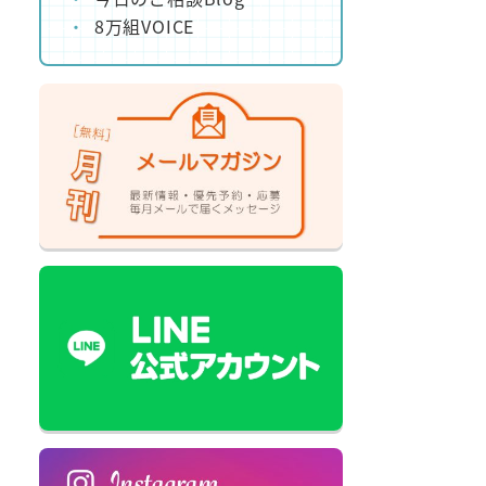
8万組VOICE