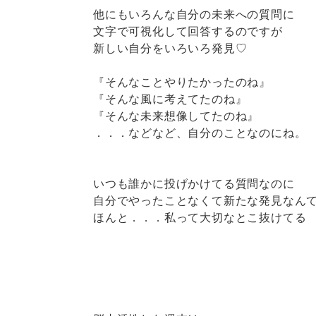
他にもいろんな自分の未来への質問に
文字で可視化して回答するのですが
新しい自分をいろいろ発見♡
『そんなことやりたかったのね』
『そんな風に考えてたのね』
『そんな未来想像してたのね』
．．．などなど、自分のことなのにね。
いつも誰かに投げかけてる質問なのに
自分でやったことなくて新たな発見なん
ほんと．．．私って大切なとこ抜けてる (_