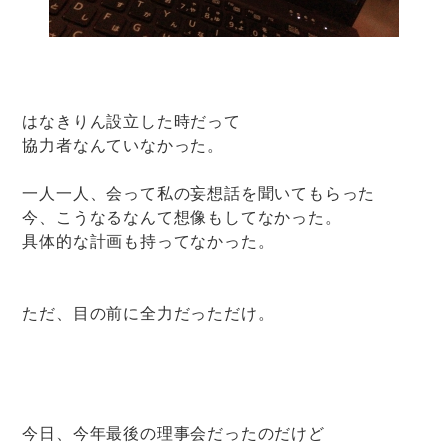
はなきりん設立した時だって
協力者なんていなかった。
一人一人、会って私の妄想話を聞いてもらった
今、こうなるなんて想像もしてなかった。
具体的な計画も持ってなかった。
ただ、目の前に全力だっただけ。
今日、今年最後の理事会だったのだけど