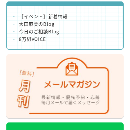
［イベント］新着情報
大田麻美のBlog
今日のご相談Blog
8万組VOICE