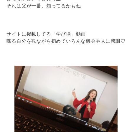
それは父が一番、知ってるかもね
サイトに掲載してる「学び場」動画
喋る自分を観ながら初めていろんな機会や人に感謝♡