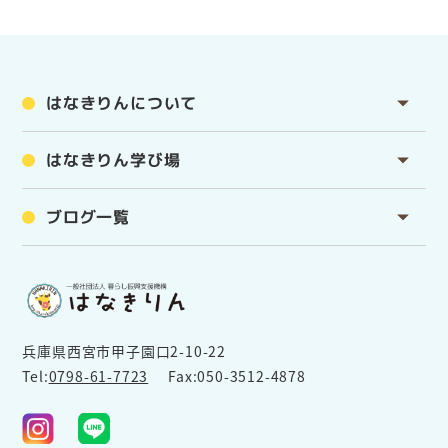
はなきりんについて
はなきりん学び場
ブログ一覧
兵庫県西宮市甲子園口2-10-22
Tel:
0798-61-7723
Fax:050-3512-4878