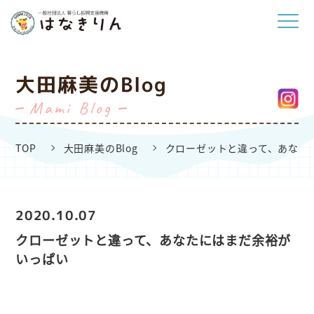
大田麻美のBlog
Mami Blog
TOP
大田麻美のBlog
クローゼットと違って、あなた
2020.10.07
クローゼットと違って、あなたにはまだ余裕が
いっぱい