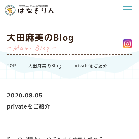
大田麻美のBlog
Mami Blog
TOP
大田麻美のBlog
privateをご紹介
2020.08.05
privateをご紹介
昨日の18時より1分でも早く仕事を終わる