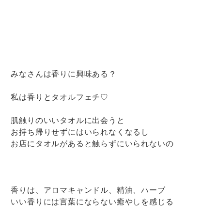
みなさんは香りに興味ある？
私は香りとタオルフェチ♡
肌触りのいいタオルに出会うと
お持ち帰りせずにはいられなくなるし
お店にタオルがあると触らずにいられないの
香りは、アロマキャンドル、精油、ハーブ
いい香りには言葉にならない癒やしを感じる