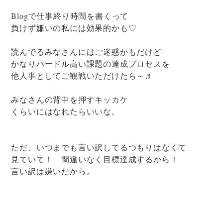
Blogで仕事終り時間を書くって
負けず嫌いの私には効果的かも♡
読んでるみなさんにはご迷惑かもだけど
かなりハードル高い課題の達成プロセスを
他人事としてご観戦いただけたら～♬
みなさんの背中を押すキッカケ
くらいにはなれたらいいな。
ただ、いつまでも言い訳してるつもりはなくて
見ていて！ 間違いなく目標達成するから！
言い訳は嫌いだから。