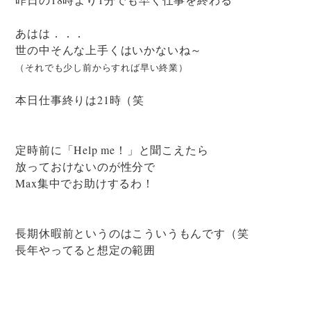
あはは．．．
世の中そんな上手くはいかないね～
（それでも少し前からすれば早い終業）
本日仕事終りは21時（笑
定時前に「Help me！」と聞こえたら
放っておけないのが性分で
Max集中でお助けするわ！
長期休暇前というのはこういうもんです（笑
長年やってると想定の範囲