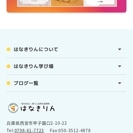
はなきりんについて
はなきりん学び場
ブログ一覧
兵庫県西宮市甲子園口2-10-22
Tel:
0798-61-7723
Fax:050-3512-4878