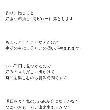
香りに飽きると
好きな精油を1滴ピローに落とします
ちょっとしたことなんだけど
生活の中に自分だけの潤いが生まれます
2～3千円で見つかるので
好みの香り探しに出かけて
時間を楽しむのも贅沢時間です♡
明日もまた私のprivate紹介になるかな？
なにかおもしろい出来事あるかな？