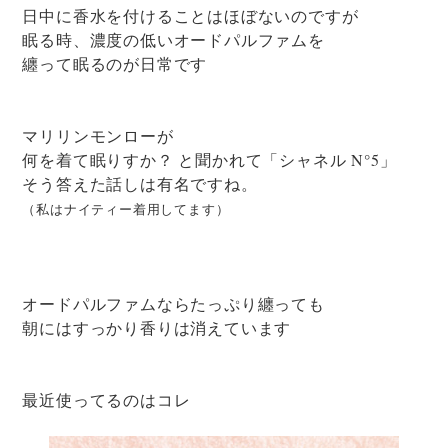
日中に香水を付けることはほぼないのですが
眠る時、濃度の低いオードパルファムを
纏って眠るのが日常です
マリリンモンローが
何を着て眠りすか？ と聞かれて「シャネル N°5」
そう答えた話しは有名ですね。
（私はナイティー着用してます）
オードパルファムならたっぷり纏っても
朝にはすっかり香りは消えています
最近使ってるのはコレ