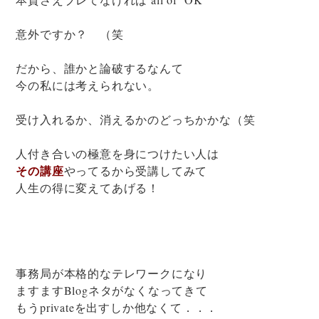
意外ですか？ （笑
だから、誰かと論破するなんて
今の私には考えられない。
受け入れるか、消えるかのどっちかかな（笑
人付き合いの極意を身につけたい人は
その講座
やってるから受講してみて
人生の得に変えてあげる！
事務局が本格的なテレワークになり
ますますBlogネタがなくなってきて
もうprivateを出すしか他なくて．．．