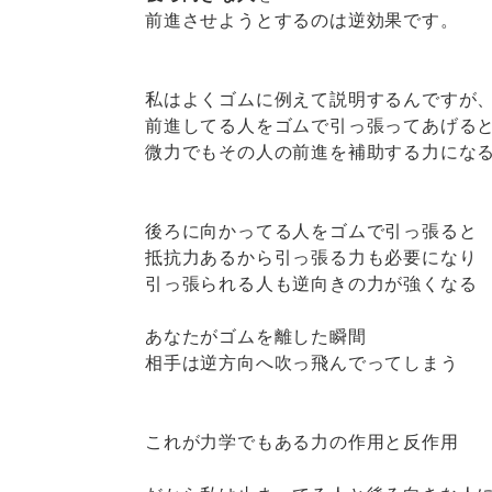
前進させようとするのは逆効果です。
私はよくゴムに例えて説明するんですが
前進してる人をゴムで引っ張ってあげる
微力でもその人の前進を補助する力にな
後ろに向かってる人をゴムで引っ張ると
抵抗力あるから引っ張る力も必要になり
引っ張られる人も逆向きの力が強くなる
あなたがゴムを離した瞬間
相手は逆方向へ吹っ飛んでってしまう
これが力学でもある力の作用と反作用