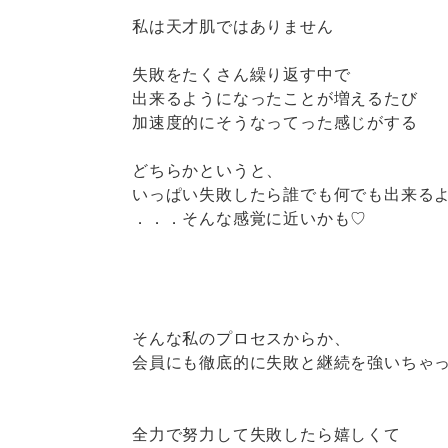
私は天才肌ではありません
失敗をたくさん繰り返す中で
出来るようになったことが増えるたび
加速度的にそうなってった感じがする
どちらかというと、
いっぱい失敗したら誰でも何でも出来る
．．．そんな感覚に近いかも♡
そんな私のプロセスからか、
会員にも徹底的に失敗と継続を強いちゃ
全力で努力して失敗したら嬉しくて