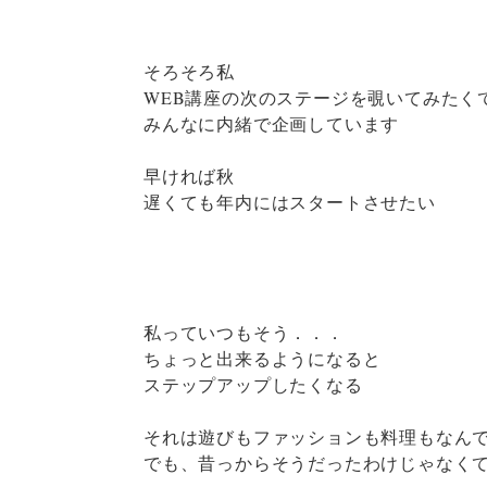
そろそろ私
WEB講座の次のステージを覗いてみたく
みんなに内緒で企画しています
早ければ秋
遅くても年内にはスタートさせたい
私っていつもそう．．．
ちょっと出来るようになると
ステップアップしたくなる
それは遊びもファッションも料理もなんでも
でも、昔っからそうだったわけじゃなく