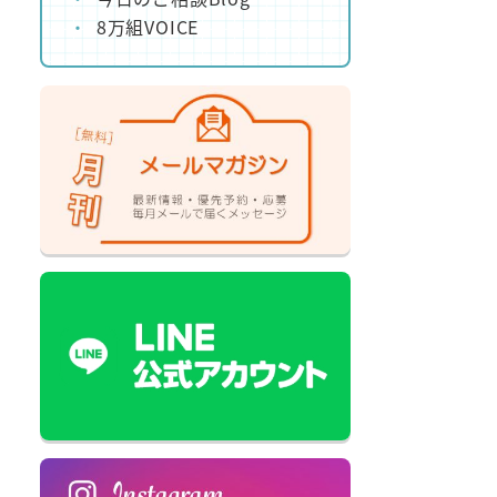
8万組VOICE