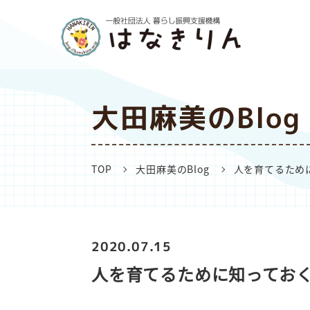
大田麻美のBlog
TOP
大田麻美のBlog
人を育てるため
2020.07.15
人を育てるために知ってお