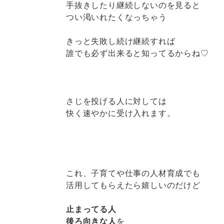
手抜きしたり継続しないのを見ると
つい渇いれたくなっちゃう
きっと失敗し続け継続すれば
誰でも必ず出来ると知ってるからね♡
さじを投げる人に対しては
快く速やかに受け入れます。
これ、子育てや仕事の人材育成でも
活用してもらえたら嬉しいのだけど
止まってる人
後ろ向きな人
を