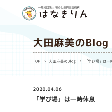
大田麻美のBlog
TOP
大田麻美のBlog
「学び場」は一
2020.04.06
「学び場」は一時休息