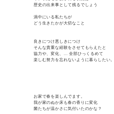
歴史の出来事として残るでしょう
渦中にいる私たちが
どう生きたかが大切なこと
良きにつけ悪しきにつけ
そんな貴重な経験をさせてもらえたと
協力や、変化、… 全部ひっくるめて
楽しむ努力を忘れないように暮らしたい
お家で春を楽しんでます。
我が家のぬか床も春の香りに変化
菌たちが温かさに気付いたのかな？