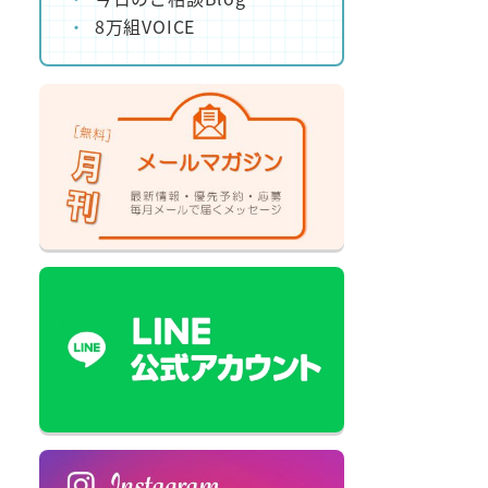
8万組VOICE