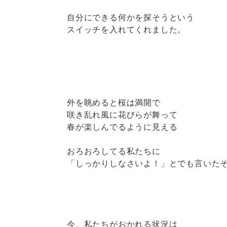
自分にできる何かを探そうという
スイッチを入れてくれました。
外を眺めると桜は満開で
咲き乱れ風に花びらが舞って
春が楽しんでるように見える
おろおろしてる私たちに
「しっかりしなさいよ！」とでも言いた
今、私たちがおかれる状況は