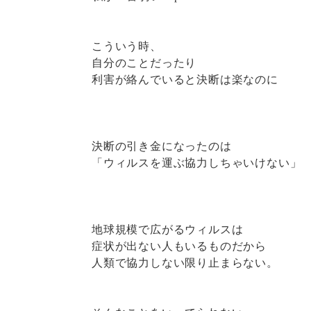
こういう時、
自分のことだったり
利害が絡んでいると決断は楽なのに
決断の引き金になったのは
「ウィルスを運ぶ協力しちゃいけない」
地球規模で広がるウィルスは
症状が出ない人もいるものだから
人類で協力しない限り止まらない。