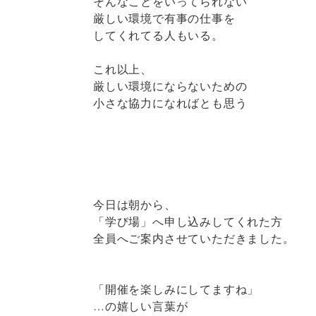
そんなことをいってられない
厳しい環境で有事の仕事を
してくれてる人もいる。
これ以上、
厳しい環境にならないための
小さな協力になればとも思う
今日は朝から、
「学び場」へ申し込みしてくれた方
全員へご案内させていただきました。
「開催を楽しみにしてますね」
…の嬉しい言葉が