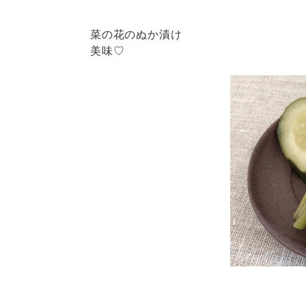
菜の花のぬか漬け
美味♡