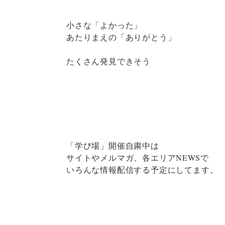
小さな「よかった」
あたりまえの「ありがとう」
たくさん発見できそう
「学び場」開催自粛中は
サイトやメルマガ、各エリアNEWSで
いろんな情報配信する予定にしてます。