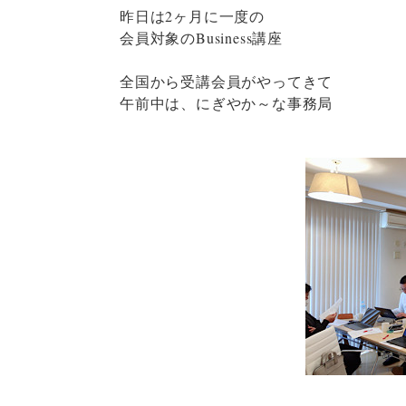
昨日は2ヶ月に一度の
会員対象のBusiness講座
全国から受講会員がやってきて
午前中は、にぎやか～な事務局