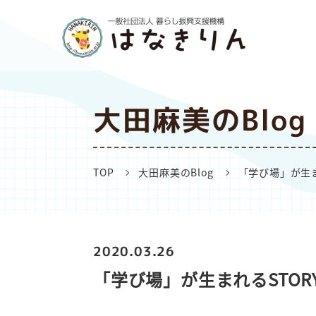
大田麻美のBlog
TOP
大田麻美のBlog
「学び場」が生ま
2020.03.26
「学び場」が生まれるSTOR