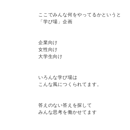
ここでみんな何をやってるかというと
「学び場」企画
企業向け
女性向け
大学生向け
いろんな学び場は
こんな風につくられてます。
答えのない答えを探して
みんな思考を働かせてます