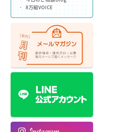
8万組VOICE