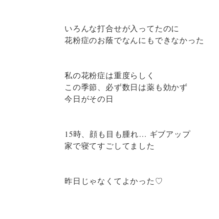
いろんな打合せが入ってたのに
花粉症のお蔭でなんにもできなかった
私の花粉症は重度らしく
この季節、必ず数日は薬も効かず
今日がその日
15時、顔も目も腫れ… ギブアップ
家で寝てすごしてました
昨日じゃなくてよかった♡