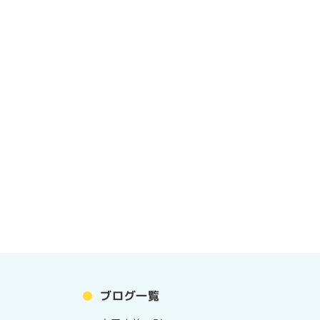
ブログ一覧