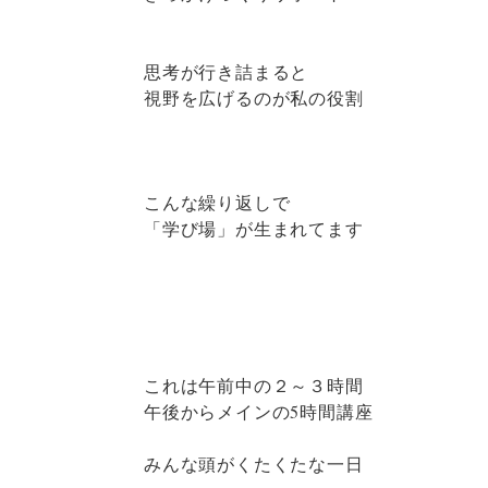
思考が行き詰まると
視野を広げるのが私の役割
こんな繰り返しで
「学び場」が生まれてます
これは午前中の２～３時間
午後からメインの5時間講座
みんな頭がくたくたな一日