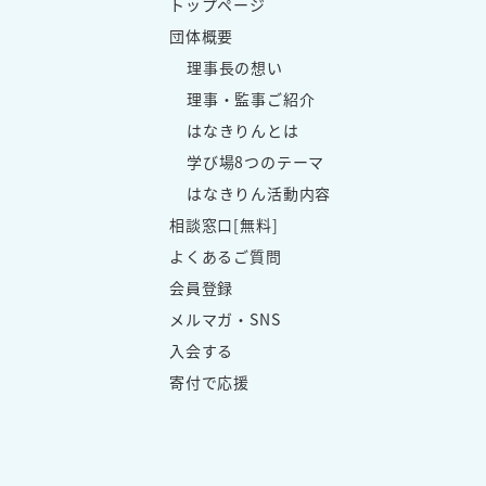
トップページ
団体概要
理事長の想い
理事・監事ご紹介
はなきりんとは
学び場8つのテーマ
はなきりん活動内容
相談窓口[無料]
よくあるご質問
会員登録
メルマガ・SNS
入会する
寄付で応援