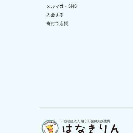
メルマガ・SNS
入会する
寄付で応援