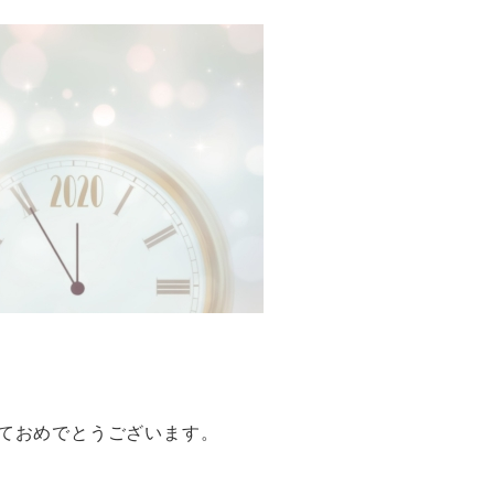
ておめでとうございます。