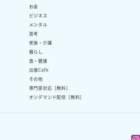
お金
ビジネス
メンタル
思考
老後・介護
暮らし
食・健康
出張Cafe
その他
専門家対応［無料］
オンデマンド配信［無料］