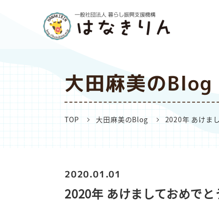
大田麻美のBlog
TOP
大田麻美のBlog
2020年 あけ
2020.01.01
2020年 あけましておめでと