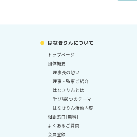
はなきりんについて
トップページ
団体概要
理事長の想い
理事・監事ご紹介
はなきりんとは
学び場8つのテーマ
はなきりん活動内容
相談窓口[無料]
よくあるご質問
会員登録