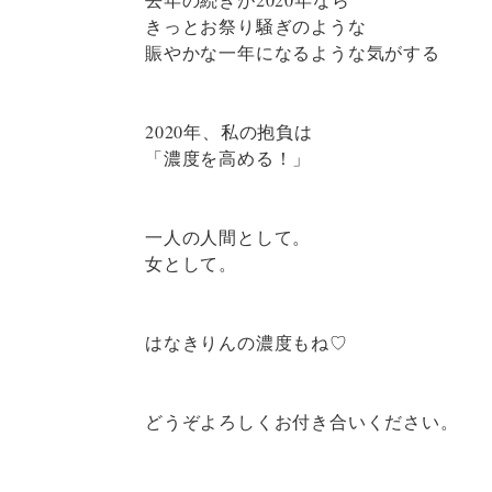
きっとお祭り騒ぎのような
賑やかな一年になるような気がする
2020年、私の抱負は
「濃度を高める！」
一人の人間として。
女として。
はなきりんの濃度もね♡
どうぞよろしくお付き合いください。