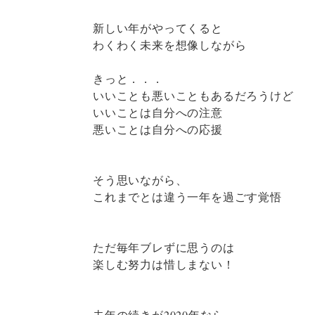
新しい年がやってくると
わくわく未来を想像しながら
きっと．．．
いいことも悪いこともあるだろうけど
いいことは自分への注意
悪いことは自分への応援
そう思いながら、
これまでとは違う一年を過ごす覚悟
ただ毎年ブレずに思うのは
楽しむ努力は惜しまない！
去年の続きが2020年なら