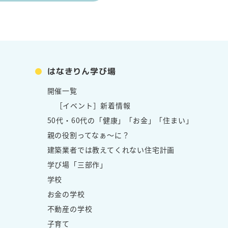
はなきりん学び場
開催一覧
［イベント］新着情報
50代・60代の「健康」「お金」「住まい」
親の役割ってなぁ～に？
建築業者では教えてくれない住宅計画
学び場「三部作」
学校
お金の学校
不動産の学校
子育て