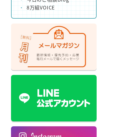
8万組VOICE