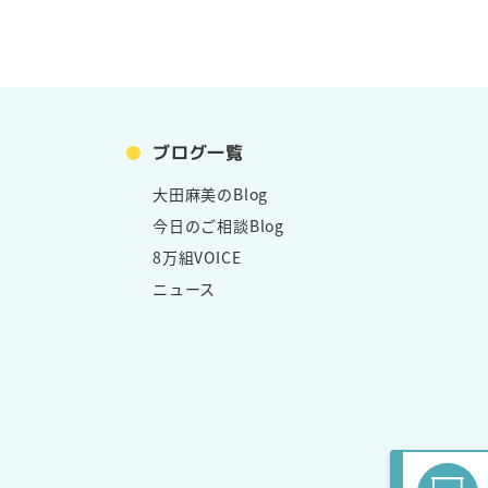
ブログ一覧
大田麻美のBlog
今日のご相談Blog
8万組VOICE
ニュース