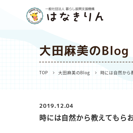
大田麻美のBlog
TOP
大田麻美のBlog
時には自然から
2019.12.04
時には自然から教えてもら