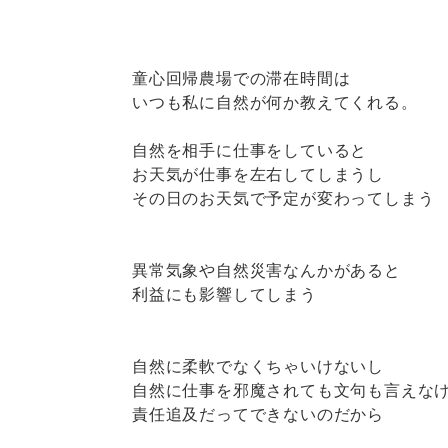
童心回帰農場での滞在時間は
いつも私に自然が何か教えてくれる。
自然を相手に仕事をしていると
お天気が仕事を左右してしまうし
その日のお天気で予定が変わってしまう
異常気象や自然災害なんかがあると
利益にも影響してしまう
自然に柔軟でなくちゃいけないし
自然に仕事を邪魔されても文句も言えな
責任追及だってできないのだから