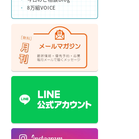
8万組VOICE