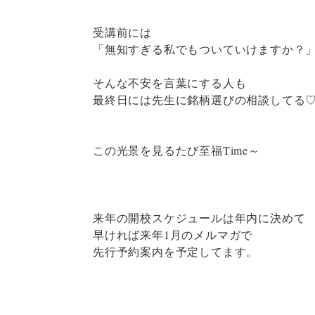
受講前には
「無知すぎる私でもついていけますか？
そんな不安を言葉にする人も
最終日には先生に銘柄選びの相談してる
この光景を見るたび至福Time～
来年の開校スケジュールは年内に決めて
早ければ来年1月のメルマガで
先行予約案内を予定してます。