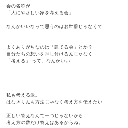
会の名称が
「人にやさしい家を考える会」
なんかいいなって思うのはお世辞じゃなくて
よくありがちなのは「建てる会」とか？
自分たちの想いを押し付けるんじゃなく
「考える」 って。なんかいい
私も考える派。
はなきりんも方法じゃなく考え方を伝えたい
正しい答えなんて一つじゃないから
考え方の数だけ答えはあるからね。