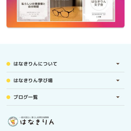
はなきりんについて
はなきりん学び場
ブログ一覧