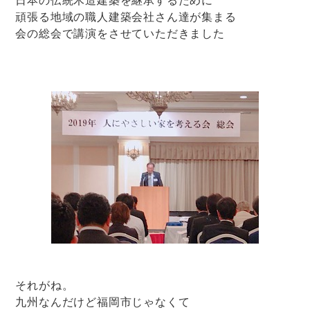
頑張る地域の職人建築会社さん達が集まる
会の総会で講演をさせていただきました
それがね。
九州なんだけど福岡市じゃなくて