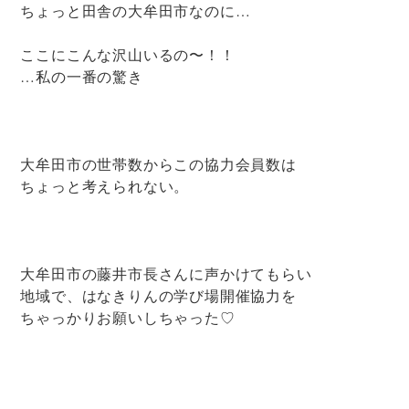
ちょっと田舎の大牟田市なのに…
ここにこんな沢山いるの〜！！
…私の一番の驚き
大牟田市の世帯数からこの協力会員数は
ちょっと考えられない。
大牟田市の藤井市長さんに声かけてもらい
地域で、はなきりんの学び場開催協力を
ちゃっかりお願いしちゃった♡