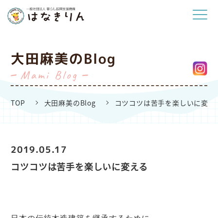
大田麻美のBlog
Mami Blog
TOP
大田麻美のBlog
コツコツは苦手を楽しいに変え
2019.05.17
コツコツは苦手を楽しいに変える
日本の伝統木造建築を継承するために