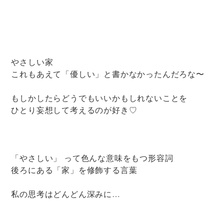
やさしい家
これもあえて「優しい」と書かなかったんだろな〜
もしかしたらどうでもいいかもしれないことを
ひとり妄想して考えるのが好き♡
「やさしい」 って色んな意味をもつ形容詞
後ろにある「家」を修飾する言葉
私の思考はどんどん深みに…