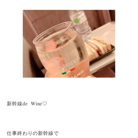
新幹線de Wine♡
仕事終わりの新幹線で