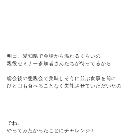
明日、愛知県で会場から溢れるくらいの
親役セミナー参加者さんたちが待ってるから
総会後の懇親会で美味しそうに並ぶ食事を前に
ひと口も食べることなく失礼させていただいたの
でね、
やってみたかったことにチャレンジ！