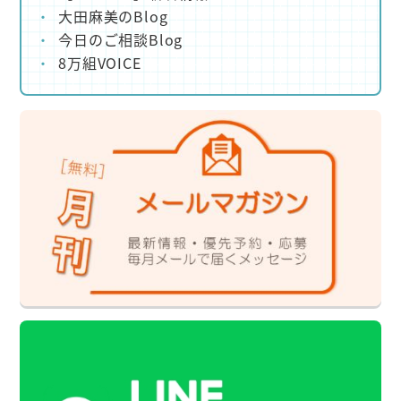
大田麻美のBlog
今日のご相談Blog
8万組VOICE