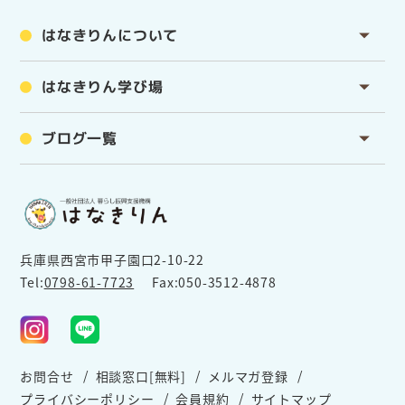
はなきりんについて
はなきりん学び場
ブログ一覧
兵庫県西宮市甲子園口2-10-22
Tel:
0798-61-7723
Fax:050-3512-4878
お問合せ
相談窓口[無料]
メルマガ登録
プライバシーポリシー
会員規約
サイトマップ