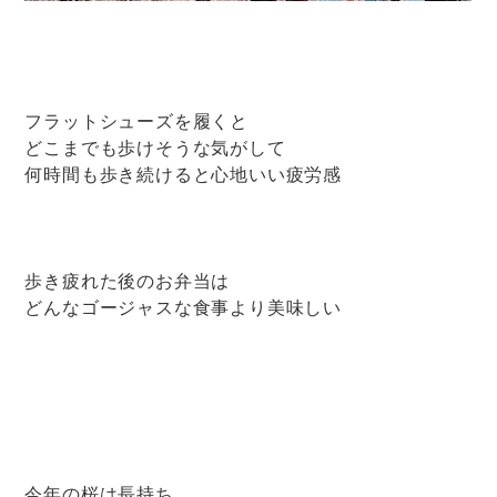
フラットシューズを履くと
どこまでも歩けそうな気がして
何時間も歩き続けると心地いい疲労感
歩き疲れた後のお弁当は
どんなゴージャスな食事より美味しい
今年の桜は長持ち