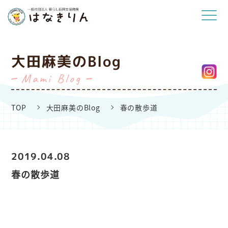
大田麻美のBlog
Mami Blog
TOP
大田麻美のBlog
春の散歩道
2019.04.08
春の散歩道