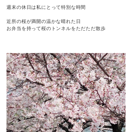
週末の休日は私にとって特別な時間
近所の桜が満開の温かな晴れた日
お弁当を持って桜のトンネルをただただ散歩