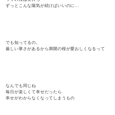
ずっとこんな陽気が続けばいいのに…
でも知ってるの。
厳しい寒さがあるから満開の桜が愛おしくなるって
なんでも同じね
毎日が楽しくて幸せだったら
幸せがわからなくなってしまうもの