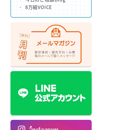
8万組VOICE