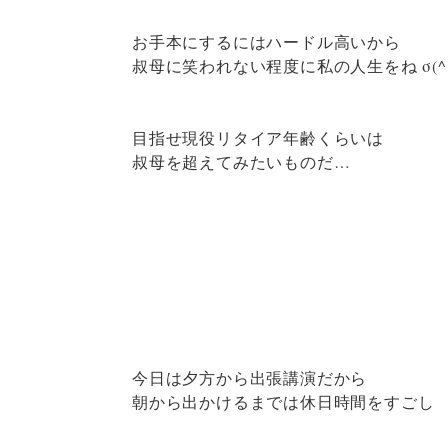
お手本にするにはハードル高いから
叔母に笑われない程度に私の人生をね σ(^.
目指せ現役リタイア年齢くらいは
叔母を超えてみたいものだ…
今日は夕方から出張講演だから
朝から出かけるまでは休日時間をすごし