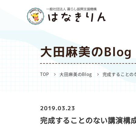
大田麻美のBlog
TOP
大田麻美のBlog
完成することの
2019.03.23
完成することのない講演構