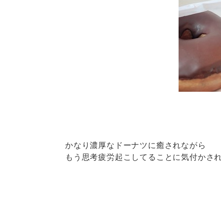
かなり濃厚なドーナツに癒されながら
もう思考疲労起こしてることに気付かさ