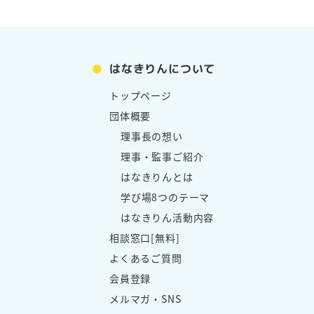
はなきりんについて
トップページ
団体概要
理事長の想い
理事・監事ご紹介
はなきりんとは
学び場8つのテーマ
はなきりん活動内容
相談窓口[無料]
よくあるご質問
会員登録
メルマガ・SNS