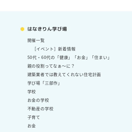
はなきりん学び場
開催一覧
［イベント］新着情報
50代・60代の「健康」「お金」「住まい」
親の役割ってなぁ～に？
建築業者では教えてくれない住宅計画
学び場「三部作」
学校
お金の学校
不動産の学校
子育て
お金