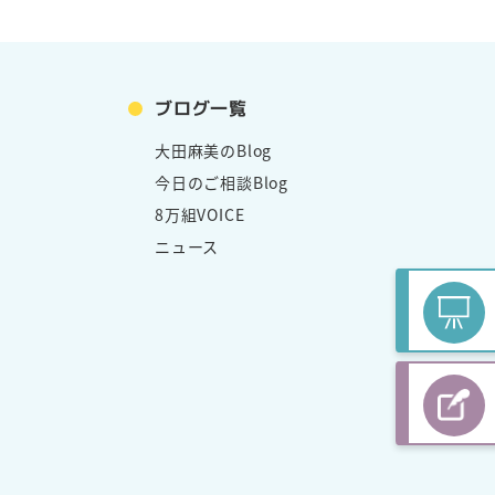
ブログ一覧
大田麻美のBlog
今日のご相談Blog
8万組VOICE
ニュース