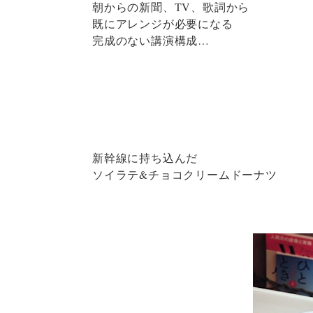
朝からの新聞、TV、歌詞から
既にアレンジが必要になる
完成のない講演構成…
新幹線に持ち込んだ
ソイラテ&チョコクリームドーナツ