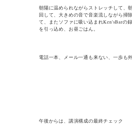
朝陽に温められながらストレッチして、
回して、大きめの音で音楽流しながら掃
て、またソファに吸い込まれKen'sBa
を引っ込め、お昼ごはん。
電話一本、メール一通も来ない、一歩も
午後からは、講演構成の最終チェック